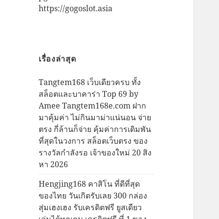
https://gogoslot.asia
เรื่องล่าสุด
Tangtem168 เว็บเดียวครบ ทั้ง
สล็อตและบาคาร่า Top 69 by
Amee Tangtem168e.com ฝาก
มาคุ้มค่า ไม่กินมาม่าแน่นอน จ่าย
ตรง กี่ล้านก็จ่าย คุ้มค่าการเดิมพัน
ที่สุดในวงการ สล็อตเว็บตรง ของ
รางวัลกำลังรอ เจ้าของใหม่ 20 สิง
หา 2026
Hengjing168 คาสิโน ที่ดีที่สุด
ของไทย วันเกิดรับเลย 300 กล่อง
สุ่มเฮงเฮง รับเครดิตฟรี ยูสเดียว