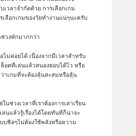
กับเวลาจำกัดด้วย การเลือกเกม
การเลือกเกมของวัยทำงานแน่ๆนะครับ
นช่วงพักมากกว่า
ไม่ค่อยได้ เนื่องจากมีเวลาสำหรับ
ล็อตที่เล่นแล้วสนองตอบได้ไว หรือ
าเกมที่จะต้องลุ้นสะสมหรือลุ้น
่ใช่ในช่วงเวลาที่เราต้องการเล่าเรียน
นแล้วรู้เรื่องได้โดยทันทีก็น่าจะ
บบชิลๆไม่ต้องใช้พลังหรือความ