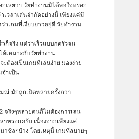
มบอกเลยว่า วัยทำงานมิได้พอใจหรอก
าเวลาเล่นจำกัดอย่างนี้ เพียงแค่มี
่าเกมที่เงียบยาวอยู่ดี วัยทำงาน
ร็วก็จริง แต่ว่าเร็วแบบกดรัวจน
ม่ได้เหมาะกับวัยทำงาน
ะต้องเป็นเกมที่เล่นง่าย มองง่าย
มจำเป็น
์ มักถูกเปิดหลายครั้งกว่า
 จริงๆหลายคนก็ไม่ต้องการเล่น
วลาหรอกครับ เนื่องจากเพียงแค่
ิลๆบ้าง โดยเหตุนี้ เกมที่สบายๆ