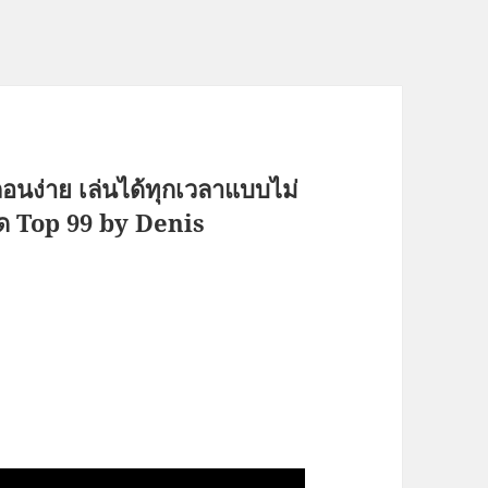
นง่าย เล่นได้ทุกเวลาแบบไม่
สุด Top 99 by Denis