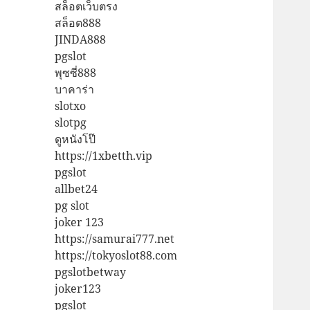
สล็อตเว็บตรง
สล็อต888
JINDA888
pgslot
พุซซี่888
บาคาร่า
slotxo
slotpg
ดูหนังโป๊
https://1xbetth.vip
pgslot
allbet24
pg slot
joker 123
https://samurai777.net
https://tokyoslot88.com
pgslotbetway
joker123
pgslot