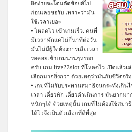
ผิดง่ายจะโดนตัดช้อยส์ไป
ก่อนเลยขอรับ เพราะว่ามัน
ใช้เวลาเยอะ
• โหลดไว เข้าเกมเร็ว: คนที่
มีเวลาพักแค่ไม่กี่นาทีต่อวัน
มันไม่มีผู้ใดต้องการเสียเวลา
รอคอยเข้าเกมนานๆหรอก
ครับ เกม live22slot ที่โหลดไว เปิดแล้วเล
เลือกมากยิ่งกว่า ด้วยเหตุว่ามันกับชีวิตจริ
• เกมที่ไม่รับประทานสมาธิจนกระทั่งเกิ
เวลา เดี๋ยวพัก เดี๋ยวดำเนินการ มันยากมา
หนักๆได้ ด้วยเหตุนั้น เกมที่ไม่ต้องใช้สมา
ได้ไวจึงเป็นตัวเลือกที่ดีที่สุด