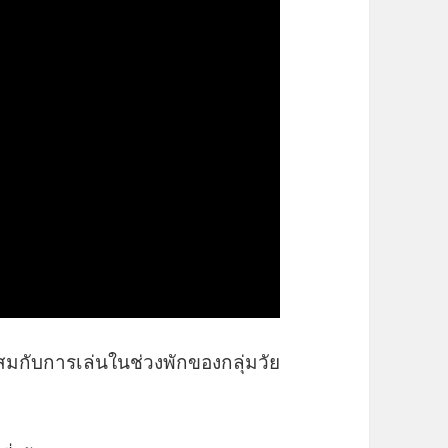
กับการเล่นในช่วงพักของกลุ่มวัย