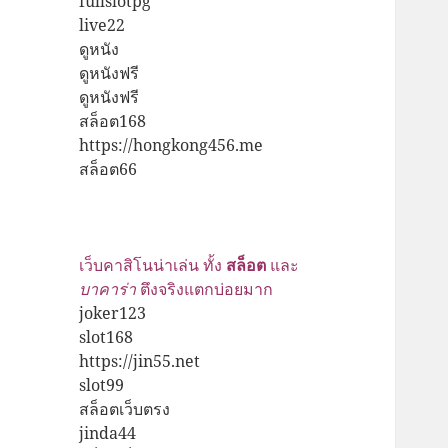
fullslotpg
live22
ดูหนัง
ดูหนังฟรี
ดูหนังฟรี
สล็อต168
https://hongkong456.me
สล็อต66
เว็บคาสิโนน่าเล่น ทั้ง
สล็อต
และ
บาคาร่า
ตึงจริงแตกบ่อยมาก
joker123
slot168
https://jin55.net
slot99
สล็อตเว็บตรง
jinda44