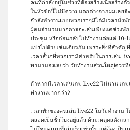
คนที่กำลังอยู่ในช่วงที่ต้องสร้างเนื้อสร้างต
ในหัวข้อนี้ไม่มีความแตกต่างจากผมเลยจ้ะน
กำลังทำงานแบบพวกเราๆมิได้มีเวลานั่งพั
ผู้คนจำนวนมากอาจจะเล่นเพียงแค่ช่วงพั
ประชุม หรือก่อนกลับไปทำงานต่อแค่ 10-15
แปรไปด้วยเช่นเดียวกัน เพราะสิ่งที่สำคัญที
เวลาสั้นๆที่พวกเรามีสำหรับในการเล่น live
พามามองเลยว่า วัยทำงานส่วนใหญ่ควรที
ถ้าหากมีเวลาเล่นเกม live22 ไม่นาน เกม
ทำงานมากกว่า?
เวลาพักของคนเล่น live22 ในวัยทำงาน โ
ตลอดเป็นชั่วโมงอยู่แล้ว ด้วยเหตุผลดังกล่
ไม่ใช่แค่เกมที่เล่นเร็วเท่านั้น แต่ต้องเป็นเ