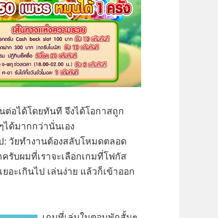
่นต่อได้โดยทันที จึงได้โอกาสถูก
งๆได้มากกว่านั่นเอง
นไป: วัยทำงานต้องสลับโหมดตลอด
กครับผมที่เราจะเลือกเกมที่โฟกัส
ธิเยอะเกินไป เล่นง่าย แล้วก็เข้าออก
เกมที่เล่นในตอนพักสั้นๆ