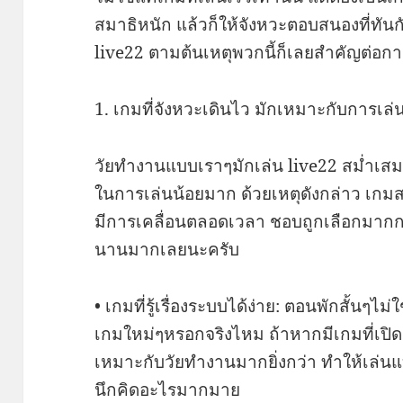
สมาธิหนัก แล้วก็ให้จังหวะตอบสนองที่ทัน
live22 ตามต้นเหตุพวกนี้ก็เลยสำคัญต่อ
1. เกมที่จังหวะเดินไว มักเหมาะกับการเล่
วัยทำงานแบบเราๆมักเล่น live22 สม่ำเสมอ
ในการเล่นน้อยมาก ด้วยเหตุดังกล่าว เกมส
มีการเคลื่อนตลอดเวลา ชอบถูกเลือกมากกว่
นานมากเลยนะครับ
• เกมที่รู้เรื่องระบบได้ง่าย: ตอนพักสั้นๆไม
เกมใหม่ๆหรอกจริงไหม ถ้าหากมีเกมที่เปิดเล่
เหมาะกับวัยทำงานมากยิ่งกว่า ทำให้เล่นแ
นึกคิดอะไรมากมาย