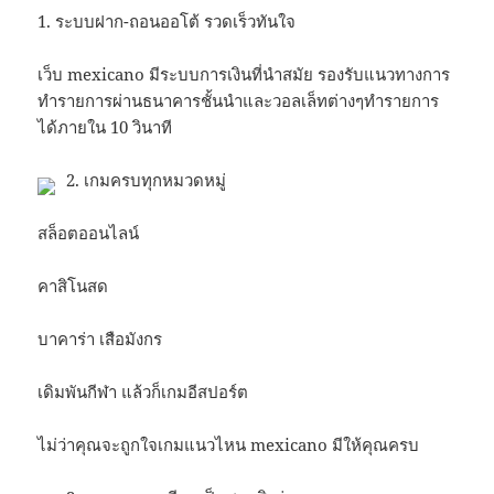
1. ระบบฝาก-ถอนออโต้ รวดเร็วทันใจ
เว็บ mexicano มีระบบการเงินที่นำสมัย รองรับแนวทางการ
ทำรายการผ่านธนาคารชั้นนำและวอลเล็ทต่างๆทำรายการ
ได้ภายใน 10 วินาที
2. เกมครบทุกหมวดหมู่
สล็อตออนไลน์
คาสิโนสด
บาคาร่า เสือมังกร
เดิมพันกีฬา แล้วก็เกมอีสปอร์ต
ไม่ว่าคุณจะถูกใจเกมแนวไหน mexicano มีให้คุณครบ