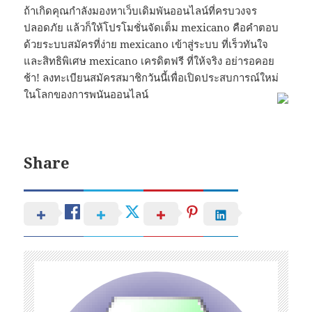
ถ้าเกิดคุณกำลังมองหาเว็บเดิมพันออนไลน์ที่ครบวงจร
ปลอดภัย แล้วก็ให้โปรโมชั่นจัดเต็ม mexicano คือคำตอบ
ด้วยระบบสมัครที่ง่าย mexicano เข้าสู่ระบบ ที่เร็วทันใจ
และสิทธิพิเศษ mexicano เครดิตฟรี ที่ให้จริง อย่ารอคอย
ช้า! ลงทะเบียนสมัครสมาชิกวันนี้เพื่อเปิดประสบการณ์ใหม่
ในโลกของการพนันออนไลน์
Share