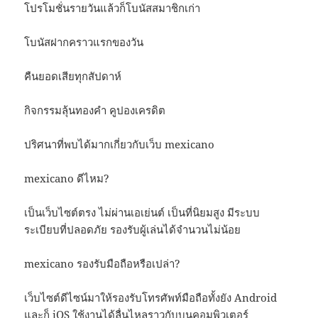
โปรโมชั่นรายวันแล้วก็โบนัสสมาชิกเก่า
โบนัสฝากคราวแรกของวัน
คืนยอดเสียทุกสัปดาห์
กิจกรรมลุ้นทองคำ คูปองเครดิต
ปริศนาที่พบได้มากเกี่ยวกับเว็บ mexicano
mexicano ดีไหม?
เป็นเว็บไซต์ตรง ไม่ผ่านเอเย่นต์ เป็นที่นิยมสูง มีระบบ
ระเบียบที่ปลอดภัย รองรับผู้เล่นได้จำนวนไม่น้อย
mexicano รองรับมือถือหรือเปล่า?
เว็บไซต์ดีไซน์มาให้รองรับโทรศัพท์มือถือทั้งยัง Android
และก็ iOS ใช้งานได้ลื่นไหลราวกับบนคอมพิวเตอร์