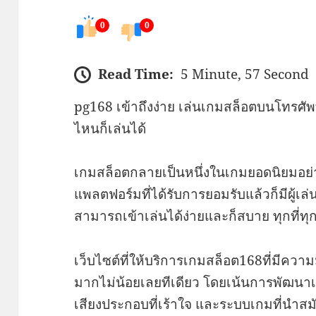
0
0
Read Time:
5 Minute, 57 Second
pg168 เข้าถึงง่าย เล่นเกมสล็อตบนโทรศัพท์มื
ไหนก็เล่นได้
เกมสล็อตกลายเป็นหนึ่งในเกมยอดนิยมอย่างย
แพลตฟอร์มที่ได้รับการยอมรับแล้วก็มีผู้เล่น
สามารถเข้าเล่นได้ง่ายและก็สบาย ทุกที่ทุ
เว็บไซต์ที่ให้บริการเกมสล็อต168ที่มีค
มากไม่น้อยเลยทีเดียว โดยเน้นการพัฒนา
เสียงประกอบที่เร้าใจ และระบบเกมที่นำสมั