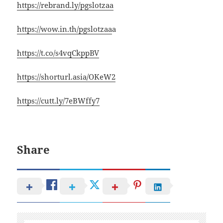
https://rebrand.ly/pgslotzaa
https://wow.in.th/pgslotzaa
a
https://t.co/s4vqCkppBV
https://shorturl.asia/OKeW2
https://cutt.ly/7eBWffy7
Share