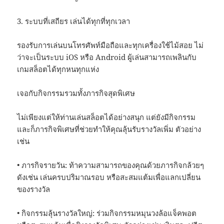
3. ระบบที่เสถียร เล่นได้ทุกที่ทุกเวลา
รองรับการเล่นบนโทรศัพท์มือถือและทุกเครื่องใช้ไม้สอย ไม่
ว่าจะเป็นระบบ iOS หรือ Android ผู้เล่นสามารถเพลินกับ
เกมสล็อตได้ทุกหนทุกแห่ง
เจอกับกิจกรรมรวมทั้งภารกิจสุดพิเศษ
ไม่เพียงแต่ให้ท่านเล่นสล็อตได้อย่างสนุก แต่ยังมีกิจกรรม
และก็ภารกิจพิเศษที่ช่วยทำให้คุณลุ้นรับรางวัลเพิ่ม ตัวอย่าง
เช่น
• ภารกิจรายวัน: ท้าความสามารถของคุณด้วยภารกิจกล้วยๆ
ดังเช่น เล่นครบปริมาณรอบ หรือสะสมแต้มเพื่อแลกเปลี่ยน
ของรางวัล
• กิจกรรมลุ้นรางวัลใหญ่: ร่วมกิจกรรมหมุนวงล้อแจ็คพอต