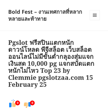
Bold Fest – งานเทศกาลที่หลาก
หลายและท้าทาย
เมนู
และวิด
เจ็ต
Pgslot ฟรีสปินแตกหนัก
ดาวน์โหลด พีจีสล็อต เว็บสล็อต
ออนไลน์ไม่มีขั้นต่ำกลุองสุ่มแจก
เงินสด 10,000 pg แจกสบัดแตก
หนักไม่ไหว Top 23 by
Clemmie pgslotzaa.com 15
February 25
0
0