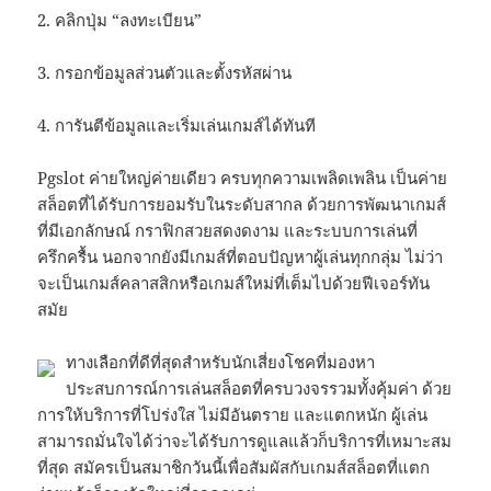
2. คลิกปุ่ม “ลงทะเบียน”
3. กรอกข้อมูลส่วนตัวและตั้งรหัสผ่าน
4. การันตีข้อมูลและเริ่มเล่นเกมส์ได้ทันที
Pgslot ค่ายใหญ่ค่ายเดียว ครบทุกความเพลิดเพลิน เป็นค่าย
สล็อตที่ได้รับการยอมรับในระดับสากล ด้วยการพัฒนาเกมส์
ที่มีเอกลักษณ์ กราฟิกสวยสดงดงาม และระบบการเล่นที่
ครึกครื้น นอกจากยังมีเกมส์ที่ตอบปัญหาผู้เล่นทุกกลุ่ม ไม่ว่า
จะเป็นเกมส์คลาสสิกหรือเกมส์ใหม่ที่เต็มไปด้วยฟีเจอร์ทัน
สมัย
ทางเลือกที่ดีที่สุดสำหรับนักเสี่ยงโชคที่มองหา
ประสบการณ์การเล่นสล็อตที่ครบวงจรรวมทั้งคุ้มค่า ด้วย
การให้บริการที่โปร่งใส ไม่มีอันตราย และแตกหนัก ผู้เล่น
สามารถมั่นใจได้ว่าจะได้รับการดูแลแล้วก็บริการที่เหมาะสม
ที่สุด สมัครเป็นสมาชิกวันนี้เพื่อสัมผัสกับเกมส์สล็อตที่แตก