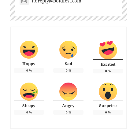
noreply@boldfest.com
Happy
Sad
Excited
0
%
0
%
0
%
Sleepy
Angry
Surprise
0
%
0
%
0
%