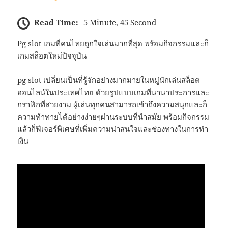
Read Time:
5 Minute, 45 Second
Pg slot เกมที่คนไทยถูกใจเล่นมากที่สุด พร้อมกิจกรรมและก็
เกมสล็อตใหม่ปัจจุบัน
pg slot เปลี่ยนเป็นที่รู้จักอย่างมากมายในหมู่นักเล่นสล็อต
ออนไลน์ในประเทศไทย ด้วยรูปแบบเกมที่นานาประการและ
กราฟิกที่สวยงาม ผู้เล่นทุกคนสามารถเข้าถึงความสนุกและก็
ความท้าทายได้อย่างง่ายๆผ่านระบบที่นำสมัย พร้อมกิจกรรม
แล้วก็ฟีเจอร์พิเศษที่เพิ่มความน่าสนใจและช่องทางในการทำ
เงิน