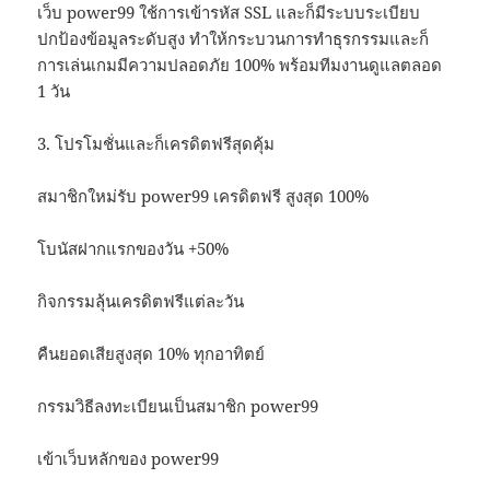
เว็บ power99 ใช้การเข้ารหัส SSL และก็มีระบบระเบียบ
ปกป้องข้อมูลระดับสูง ทำให้กระบวนการทำธุรกรรมและก็
การเล่นเกมมีความปลอดภัย 100% พร้อมทีมงานดูแลตลอด
1 วัน
3. โปรโมชั่นและก็เครดิตฟรีสุดคุ้ม
สมาชิกใหม่รับ power99 เครดิตฟรี สูงสุด 100%
โบนัสฝากแรกของวัน +50%
กิจกรรมลุ้นเครดิตฟรีแต่ละวัน
คืนยอดเสียสูงสุด 10% ทุกอาทิตย์
กรรมวิธีลงทะเบียนเป็นสมาชิก power99
เข้าเว็บหลักของ power99