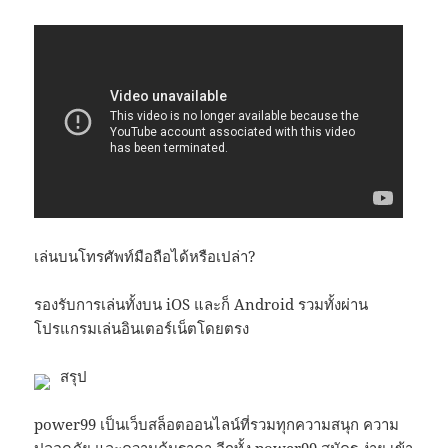
เล่นบนโทรศัพท์มือถือได้หรือเปล่า?
รองรับการเล่นทั้งบน iOS และก็ Android รวมทั้งผ่าน
โปรแกรมเล่นอินเตอร์เน็ตโดยตรง
สรุป
power99 เป็นเว็บสล็อตออนไลน์ที่รวมทุกความสนุก ความ
ปลอดภัย และความคุ้มราคา อีกทั้ง power99 สมัคร ง่าย เข้า