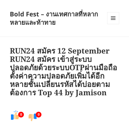
Bold Fest – งานเทศกาลที่หลาก
หลายและท้าทาย
เมนู
และวิด
เจ็ต
RUN24 สมัคร 12 September
RUN24 สมัคร เข้าสู่ระบบ
ปลอดภัยด้วยระบบOTPผ่านมือถือ
ตั้งค่าความปลอดภัยเพิ่มได้อีก
หลายชั้นเปลี่ยนรหัสได้บ่อยตาม
ต้องการ Top 44 by Jamison
0
0