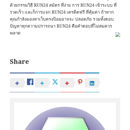
ด้วยกรรมวิธี RUN24 สมัคร ที่ง่าย การ RUN24 เข้าระบบ ที่
รวดเร็ว และก็การแจก RUN24 เครดิตฟรี ที่คุ้มค่า ถ้าหาก
คุณกำลังมองหาเว็บตรงป้อมอาจจะ ปลอดภัย รวมทั้งตอบ
ปัญหาทุกความปรารถนา RUN24 คือคำตอบที่ไม่สมควร
พลาด
Share