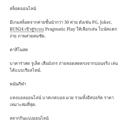
สล็อตออนไลน์
มีเกมสล็อตจากค่ายชั้นนำกว่า 30 ค่าย ดังเช่น PG, Joker,
RUN24 เข้าสู่ระบบ
Pragmatic Play ให้เลือกเล่น โบนัสแตก
ง่าย ภาพสวยคมชัด.
คาสิโนสด
บาคาร่าสด รูเล็ต เสือมังกร ถ่ายทอดสดตรงจากบ่อนจริง เล่น
ได้แบบเรียลไทม์.
พนันกีฬา
แทงบอลออนไลน์ บาสเกตบอล มวย รวมทั้งอีสปอร์ต ราคา
เหมาะสมที่สุด.
สลากกินแบ่งออนไลน์