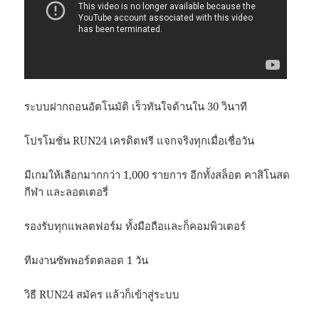
ระบบฝากถอนอัตโนมัติ เร็วทันใจด้านใน 30 วินาที
โปรโมชั่น RUN24 เครดิตฟรี แจกจริงทุกเมื่อเชื่อวัน
มีเกมให้เลือกมากกว่า 1,000 รายการ อีกทั้งสล็อต คาสิโนสด
กีฬา และลอตเตอรี่
รองรับทุกแพลตฟอร์ม ทั้งมือถือและก็คอมพิวเตอร์
ทีมงานซัพพอร์ตตลอด 1 วัน
วิธี RUN24 สมัคร แล้วก็เข้าสู่ระบบ