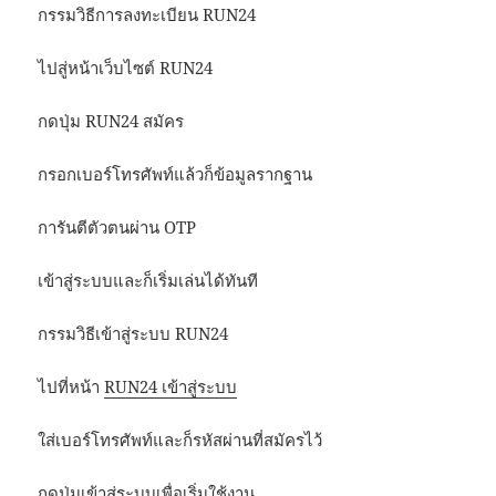
กรรมวิธีการลงทะเบียน RUN24
ไปสู่หน้าเว็บไซต์ RUN24
กดปุ่ม RUN24 สมัคร
กรอกเบอร์โทรศัพท์แล้วก็ข้อมูลรากฐาน
การันตีตัวตนผ่าน OTP
เข้าสู่ระบบและก็เริ่มเล่นได้ทันที
กรรมวิธีเข้าสู่ระบบ RUN24
ไปที่หน้า
RUN24 เข้าสู่ระบบ
ใส่เบอร์โทรศัพท์และก็รหัสผ่านที่สมัครไว้
กดปุ่มเข้าสู่ระบบเพื่อเริ่มใช้งาน