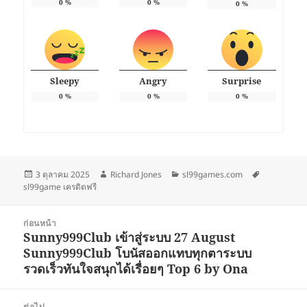
0
%
0
%
0
%
Sleepy
Angry
Surprise
0
%
0
%
0
%
เขียน
ผู้
หมวด
ป้าย
3 ตุลาคม 2025
Richard Jones
sl99games.com
เมื่อ
เขียน
หมู่
กำกับ
sl99game เครดิตฟรี
แนะแนว
ก่อนหน้า
เรื่อง
Sunny999Club เข้าสู่ระบบ 27 August
เรื่อง
Sunny999Club โบนัสออกแทบทุกตาระบบ
ก่อน
รวดเร็วทันใจสนุกได้เรื่อยๆ Top 6 by Ona
หน้า:
ต่อไป