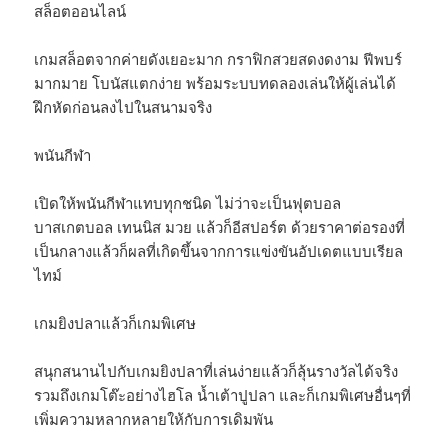
สล็อตออนไลน์
เกมสล็อตจากค่ายดังเยอะมาก กราฟิกสวยสดงดงาม ฟีพบร์
มากมาย โบนัสแตกง่าย พร้อมระบบทดลองเล่นให้ผู้เล่นได้
ฝึกหัดก่อนลงไปในสนามจริง
พนันกีฬา
เปิดให้พนันกีฬาแทบทุกชนิด ไม่ว่าจะเป็นฟุตบอล
บาสเกตบอล เทนนิส มวย แล้วก็อีสปอร์ต ด้วยราคาต่อรองที่
เป็นกลางแล้วก็ผลที่เกิดขึ้นจากการแข่งขันอัปเดตแบบเรียล
ไทม์
เกมยิงปลาแล้วก็เกมพิเศษ
สนุกสนานไปกับเกมยิงปลาที่เล่นง่ายแล้วก็ลุ้นรางวัลได้จริง
รวมถึงเกมโต๊ะอย่างไฮโล น้ำเต้าปูปลา และก็เกมพิเศษอื่นๆที่
เพิ่มความหลากหลายให้กับการเดิมพัน