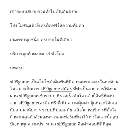
เข้าระบบสบายรวมทั้งไม่เป็นอันตราย
โปรโมชั่นแล้วก็เครดิตฟรีให้ความคุ้มค่า
เกมครบทุกชนิด ครบจบในที่เดียว
บริการลูกค้าตลอด 24 ชั่วโมง
บทสรุป
sl99game เป็นเว็บไซต์เดิมพันที่มีความครบวงจรในทุกด้าน
ไม่ว่าจะเป็นการ
sl99game สมัคร
ที่ทำเป็นง่าย การใช้งาน
ผ่าน sl99gameเข้าระบบ ที่รวดเร็วทันใจ แล้วก็สิทธิพิเศษ
จาก sl99gameเครดิตฟรี ที่เพิ่มความคุ้มค่า ผู้เล่นจะได้เจอ
กับเกมนานัปการ ระบบที่ปลอดภัย แล้วก็การบริการที่ตั้งใจ
ถ้าหากคุณกำลังมองหาแพลตฟอร์มที่น่าไว้วางใจและก็ตอบ
ปัญหาทุกความปรารถนา sl99game คือคำตอบที่ดีที่สุด