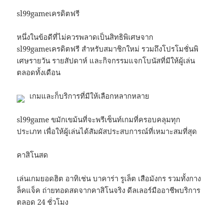
sl99gameเครดิตฟรี
หนึ่งในข้อดีที่ไม่ควรพลาดเป็นสิทธิพิเศษจาก
sl99gameเครดิตฟรี สำหรับสมาชิกใหม่ รวมถึงโปรโมชั่นพิ
เศษรายวัน รายสัปดาห์ และกิจกรรมแจกโบนัสที่มีให้ผู้เล่น
ตลอดทั้งเดือน
เกมและก็บริการที่มีให้เลือกหลากหลาย
sl99game ขมักเขม้นที่จะพรีเซ็นท์เกมที่ครอบคลุมทุก
ประเภท เพื่อให้ผู้เล่นได้สัมผัสประสบการณ์ที่เหมาะสมที่สุด
คาสิโนสด
เล่นเกมยอดฮิต อาทิเช่น บาคาร่า รูเล็ต เสือมังกร รวมทั้งกาง
ล็คแจ็ค ถ่ายทอดสดจากคาสิโนจริง ดีลเลอร์มืออาชีพบริการ
ตลอด 24 ชั่วโมง