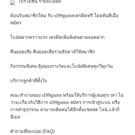
โปรโมชั่น รายละเอียด
ต้อนรับสมาชิกใหม่ รับ sl99gameเครดิตฟรี โดยทันทีเมื่อ
สมัคร
โบนัสฝากคราวแรก เครดิตเพิ่มพิเศษตามยอดฝาก
คืนยอดเสีย คืนยอดเสียรายสัปดาห์ให้สมาชิก
กิจกรรมพิเศษ ลุ้นของรางวัลและโบนัสพิเศษทุกวี่ทุกวัน
บริการลูกค้าที่ตั้งใจ
คณะทำงานของ sl99game พร้อมให้บริการผู้เล่นทุกเวลา ไม่
ว่าจะเกี่ยวกับวิธีการ sl99game สมัคร การเข้าสู่ระบบ หรือ
การทำธุรกรรม สามารถติดต่อได้อีกทั้งแชทสด ไลน์ แล้วก็
อีเมล
คำถามที่พบบ่อย (FAQ)