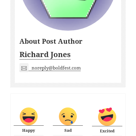
About Post Author
Richard Jones
noreply@boldfest.com
Happy
Sad
Excited