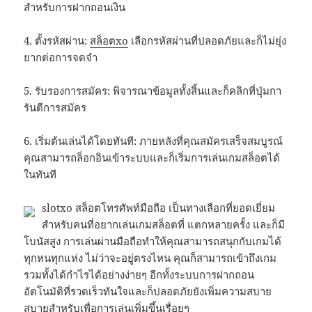
สำหรับการฝากถอนเงิน
4. ตั้งรหัสผ่าน:
สล็อตxo
เลือกรหัสผ่านที่ปลอดภัยและก็ไม่ยุ่ง
ยากต่อการจดจำ
5. รับรองการสมัคร: พิจารณาข้อมูลทั้งสิ้นและก็คลิกที่ปุ่มกา
รันตีการสมัคร
6. เริ่มต้นเล่นได้โดยทันที: ภายหลังที่คุณสมัครเสร็จสมบูรณ์
คุณสามารถล็อกอินเข้าระบบและก็เริ่มการเล่นเกมสล็อตได้
ในทันที
slotxo สล็อตโทรศัพท์มือถือ เป็นทางเลือกที่ยอดเยี่ยม
สำหรับคนที่อยากเล่นเกมสล็อตที่ แตกหลายครั้ง และก็มี
โบนัสสูง การเล่นผ่านมือถือทำให้คุณสามารถสนุกกับเกมได้
ทุกหนทุกแห่ง ไม่ว่าจะอยู่ตรงไหน คุณก็สามารถเข้าถึงเกม
รวมทั้งได้กำไรได้อย่างง่ายๆ อีกทั้งระบบการฝากถอน
อัตโนมัติที่รวดเร็วทันใจและก็ปลอดภัยยังเพิ่มความสบาย
สบายสำหรับเพื่อการเล่นเพิ่มขึ้นเรื่อยๆ