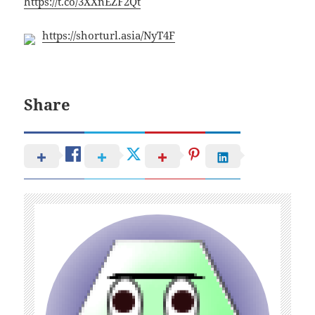
https://t.co/3XXnEZF2Qt
https://shorturl.asia/NyT4F
Share