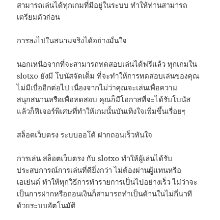
สามารถเล่นได้ทุกเกมที่มีอยู่ในระบบ ทำให้ท่านสามารถ
เตรียมตัวก่อน
การลงไปในสนามจริงได้อย่างมั่นใจ
นอกเหนือจากที่จะสามารถทดสอบเล่นได้ฟรีแล้ว ทุกเกมใน
slotxo ยังมี โบนัสจัดเต็ม ที่จะทำให้การทดสอบเล่นของคุณ
ไม่มีเบื่ออีกต่อไป เนื่องจากไม่ว่าคุณจะเล่นเพื่อความ
สนุกสนานหรือเพื่อทดสอบ คุณก็มีโอกาสที่จะได้รับโบนัส
แล้วก็ฟีเจอร์พิเศษที่ทำให้เกมนั้นบันเทิงใจเพิ่มขึ้นเรื่อยๆ
สล็อตเว็บตรง ระบบออโต้ ฝากถอนเร็วทันใจ
การเล่น สล็อตเว็บตรง กับ slotxo ทำให้ผู้เล่นได้รับ
ประสบการณ์การเล่นที่ดียิ่งกว่า ไม่ต้องผ่านผู้แทนหรือ
เอเย่นต์ ทำให้ทุกวิธีการทำรายการเป็นไปอย่างเร็ว ไม่ว่าจะ
เป็นการฝากหรือถอนเงินก็สามารถทำเป็นด้านในไม่กี่นาที
ด้วยระบบอัตโนมัติ