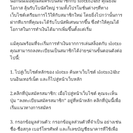
นอกนั้นเมื่อคุณสมัครเป็นสมาชิกกับ slotxo24hr คุณยังมี
โอกาส ลุ้นรับโบนัสใหญ่ รวมทั้งโปรโมชั่นต่างๆที่ทาง
เว็บไซต์เตรียมการไว้ให้กับสมาชิกใหม่ โดยยิ่งไปกว่านั้นการ
ฝากทีแรกที่คุณจะได้รับโบนัสพิเศษมากขึ้น ซึ่งทำให้คุณได้
โอกาสในการทำเงินได้มากเพิ่มขึ้นตั้งแต่เริ่ม
แม้คุณพร้อมที่จะเริ่มการทำเงินจากการเล่นสล็อตกับ slotxo
คุณสามารถลงทะเบียนเป็นสมาชิกได้ง่ายๆผ่านขั้นตอนดังต่อ
ไปนี้:
1. ไปสู่เว็บไซต์หลักของ slotxo ค้นหาเว็บไซต์ slotxo24hr
บนอินเทอร์เน็ต และก็ไปสู่หน้าเว็บหลัก
2.คลิกที่ปุ่มสมัครสมาชิก: เมื่อไปสู่หน้าเว็บไซต์ คุณจะเห็น
ปุ่ม “ลงทะเบียนสมัครสมาชิก” อยู่ที่หน้าหลัก คลิกที่ปุ่มนี้เพื่อ
เริ่มแนวทางการสมัคร
3. กรอกข้อมูลส่วนตัว: กรอกข้อมูลส่วนตัวที่จำเป็น อย่างเช่น
ชื่อ-ชื่อสกุล เบอร์โทรศัพท์ และก็เลขบัญชีธนาคารที่ใช้เพื่อ