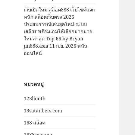
เว็บเปิดใหม่ สล็อต888 เว็บไซต์แจก
หนัก สล็อตเว็บตรง 2026
ประสบการณ์เล่นยุคใหม่ ระบบ
เสถียร พร้อมเกมให้เลือกมากมาย
ใหม่ล่าสุด Top 66 by Bryan
jin888.asia 11 ก.ย. 2026 พนัน
ออนไลน์
หมวดหมู่
123lionth
13satanbets.com
168 สล็อต
1688sagame