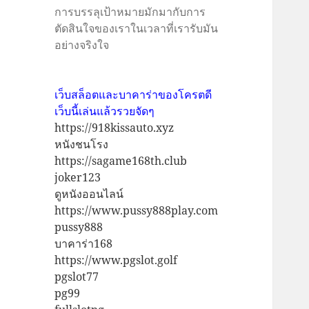
การบรรลุเป้าหมายมักมากับการ
ตัดสินใจของเราในเวลาที่เรารับมัน
อย่างจริงใจ
เว็บสล็อตและบาคาร่าของโครตดี
เว็บนี้เล่นแล้วรวยจัดๆ
https://918kissauto.xyz
หนังชนโรง
https://sagame168th.club
joker123
ดูหนังออนไลน์
https://www.pussy888play.com
pussy888
บาคาร่า168
https://www.pgslot.golf
pgslot77
pg99