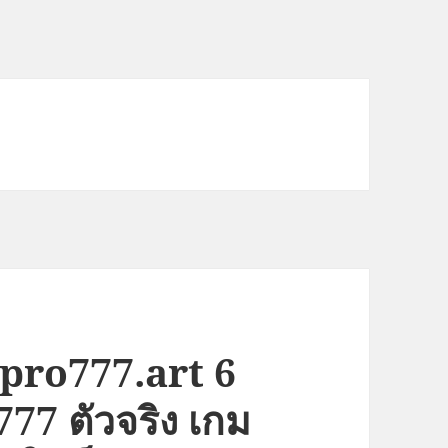
npro777.art 6
777 ตัวจริง เกม