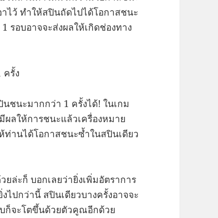
าไว้ ทำให้สปินถัดไปได้โอกาสชนะ
นัส 1 รอบอาจจะส่งผลให้เกิดช่องทาง
ครั้ง
สปินชนะมากกว่า 1 ครั้งได้! ในเกม
นจะมีผลให้การชนะแล้วเครื่องหมาย
้ท่านได้โอกาสชนะซ้ำในสปินเดียว
วยล่ะก็ บอกเลยว่ายิ่งเพิ่มอัตราการ
งไปกว่านี้ สปินเดียวบางครั้งอาจจะ
บก็จะโตขึ้นด้วยตัวคูณอีกด้วย