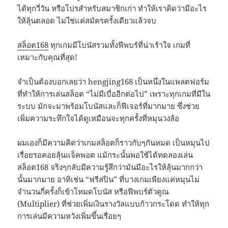
ได้ทุกวี่วัน หรือโปรสำหรับสมาชิกเก่า ทำให้เราคิดว่ามีอะไร
ให้ลุ้นตลอด ไม่ใช่แค่สมัครครั้งเดียวแล้วจบ
สล็อต168
ทุกเกมมีโบนัสรวมทั้งฟีพบร์ที่น่าเร้าใจ เกมที่
เหมาะกับคุณที่สุด!
จำเป็นต้องบอกเลยว่า hengjing168 เป็นหนึ่งในแพลตฟอร์ม
ที่ทำให้การเล่นสล็อต “ไม่มีเบื่ออีกต่อไป” เพราะทุกเกมที่มีใน
ระบบ มักจะมาพร้อมโบนัสและก็ฟีเจอร์ที่มากมาย ซึ่งช่วย
เพิ่มความระทึกใจได้ดูเหมือนจะทุกครั้งที่หมุนวงล้อ
ผมเองก็มีความคิดว่าเกมสล็อตก็ราวกับๆกันหมด เป็นหมุนไป
เรื่อยรอคอยลุ้นแจ็คพอต แม้กระนั้นพอใช้ได้ทดลองเล่น
สล็อต168 จริงๆกลับมีความรู้สึกว่ามันมีอะไรให้ลุ้นมากกว่า
นั้นมากมาย อาทิเช่น “ฟรีสปิน” ที่บางเกมเพียงแค่หมุนไม่
จำนวนกี่ครั้งก็เข้าโหมดโบนัส หรือฟีพบร์ตัวคูณ
(Multiplier) ที่ช่วยเพิ่มเงินรางวัลแบบก้าวกระโดด ทำให้ทุก
การเล่นมีความหวังเพิ่มขึ้นเรื่อยๆ