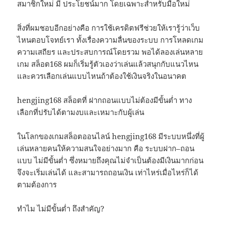
สมาชิกใหม่ มี ประโยชน์มาก โดยเฉพาะสำหรับมือใหม่
สิ่งที่ผมชอบอีกอย่างคือ การใช้เครดิตฟรีช่วยให้เรารู้ว่าเว็บ
ไหนตอบโจทย์เรา ทั้งเรื่องความลื่นของระบบ การโหลดเกม
ความเสถียร และประสบการณ์โดยรวม พอได้ลองเล่นหลาย
เกม สล็อต168 ผมก็เริ่มรู้ตัวเองว่าเล่นแล้วสนุกกับแนวไหน
และควรเลือกเล่นแบบไหนถ้าต้องใช้เงินจริงในอนาคต
hengjing168 สล็อตที่ ฝากถอนแบบไม่ต้องมีขั้นต่ำ ทาง
เลือกที่ปรับได้ตามงบและเหมาะกับผู้เล่น
ในโลกของเกมสล็อตออนไลน์ hengjing168 มีระบบหนึ่งที่ผู้
เล่นหลายคนให้ความสนใจอย่างมาก คือ ระบบฝาก–ถอน
แบบ ไม่มีขั้นต่ำ ซึ่งหมายถึงคุณไม่จำเป็นต้องมีเงินมากก่อน
จึงจะเริ่มเล่นได้ และสามารถถอนเงิน เท่าไหร่เมื่อไหร่ก็ได้
ตามต้องการ
ทำไม ไม่มีขั้นต่ำ ถึงสำคัญ?