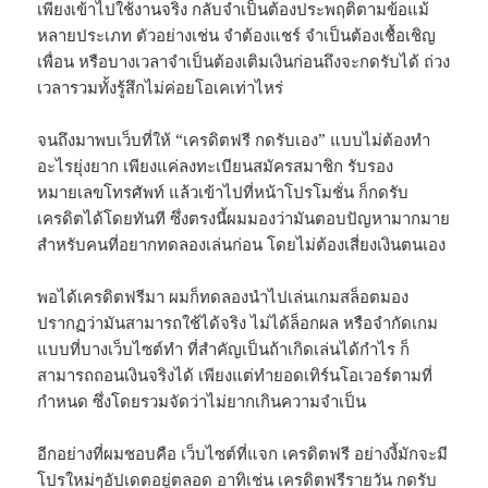
เพียงเข้าไปใช้งานจริง กลับจำเป็นต้องประพฤติตามข้อแม้
หลายประเภท ตัวอย่างเช่น จำต้องแชร์ จำเป็นต้องเชื้อเชิญ
เพื่อน หรือบางเวลาจำเป็นต้องเติมเงินก่อนถึงจะกดรับได้ ถ่วง
เวลารวมทั้งรู้สึกไม่ค่อยโอเคเท่าไหร่
จนถึงมาพบเว็บที่ให้ “เครดิตฟรี กดรับเอง” แบบไม่ต้องทำ
อะไรยุ่งยาก เพียงแค่ลงทะเบียนสมัครสมาชิก รับรอง
หมายเลขโทรศัพท์ แล้วเข้าไปที่หน้าโปรโมชั่น ก็กดรับ
เครดิตได้โดยทันที ซึ่งตรงนี้ผมมองว่ามันตอบปัญหามากมาย
สำหรับคนที่อยากทดลองเล่นก่อน โดยไม่ต้องเสี่ยงเงินตนเอง
พอได้เครดิตฟรีมา ผมก็ทดลองนำไปเล่นเกมสล็อตมอง
ปรากฏว่ามันสามารถใช้ได้จริง ไม่ได้ล็อกผล หรือจำกัดเกม
แบบที่บางเว็บไซต์ทำ ที่สำคัญเป็นถ้าเกิดเล่นได้กำไร ก็
สามารถถอนเงินจริงได้ เพียงแต่ทำยอดเทิร์นโอเวอร์ตามที่
กำหนด ซึ่งโดยรวมจัดว่าไม่ยากเกินความจำเป็น
อีกอย่างที่ผมชอบคือ เว็บไซต์ที่แจก เครดิตฟรี อย่างงี้มักจะมี
โปรใหม่ๆอัปเดตอยู่ตลอด อาทิเช่น เครดิตฟรีรายวัน กดรับ