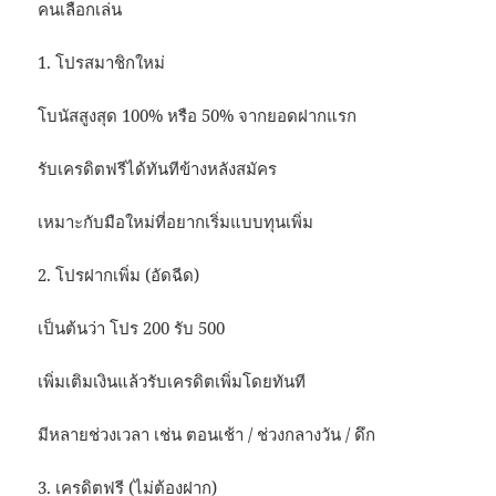
คนเลือกเล่น
1. โปรสมาชิกใหม่
โบนัสสูงสุด 100% หรือ 50% จากยอดฝากแรก
รับเครดิตฟรีได้ทันทีข้างหลังสมัคร
เหมาะกับมือใหม่ที่อยากเริ่มแบบทุนเพิ่ม
2. โปรฝากเพิ่ม (อัดฉีด)
เป็นต้นว่า โปร 200 รับ 500
เพิ่มเติมเงินแล้วรับเครดิตเพิ่มโดยทันที
มีหลายช่วงเวลา เช่น ตอนเช้า / ช่วงกลางวัน / ดึก
3. เครดิตฟรี (ไม่ต้องฝาก)