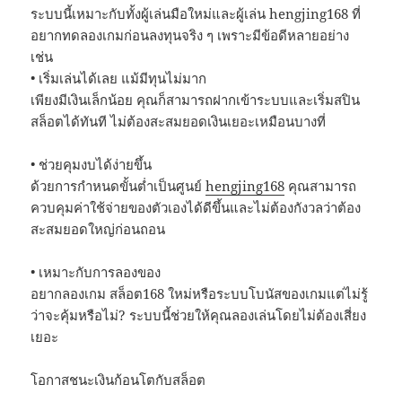
ระบบนี้เหมาะกับทั้งผู้เล่นมือใหม่และผู้เล่น hengjing168 ที่
อยากทดลองเกมก่อนลงทุนจริง ๆ เพราะมีข้อดีหลายอย่าง
เช่น
• เริ่มเล่นได้เลย แม้มีทุนไม่มาก
เพียงมีเงินเล็กน้อย คุณก็สามารถฝากเข้าระบบและเริ่มสปิน
สล็อตได้ทันที ไม่ต้องสะสมยอดเงินเยอะเหมือนบางที่
• ช่วยคุมงบได้ง่ายขึ้น
ด้วยการกำหนดขั้นต่ำเป็นศูนย์
hengjing168
คุณสามารถ
ควบคุมค่าใช้จ่ายของตัวเองได้ดีขึ้นและไม่ต้องกังวลว่าต้อง
สะสมยอดใหญ่ก่อนถอน
• เหมาะกับการลองของ
อยากลองเกม สล็อต168 ใหม่หรือระบบโบนัสของเกมแต่ไม่รู้
ว่าจะคุ้มหรือไม่? ระบบนี้ช่วยให้คุณลองเล่นโดยไม่ต้องเสี่ยง
เยอะ
โอกาสชนะเงินก้อนโตกับสล็อต