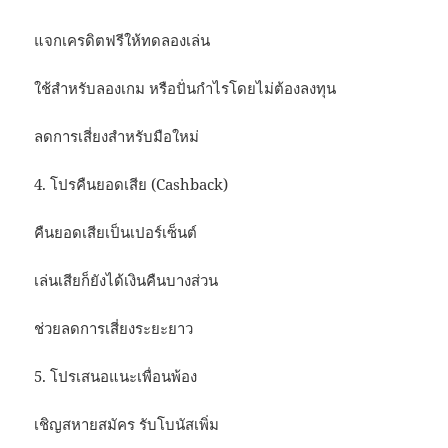
แจกเครดิตฟรีให้ทดลองเล่น
ใช้สำหรับลองเกม หรือปั่นกำไรโดยไม่ต้องลงทุน
ลดการเสี่ยงสำหรับมือใหม่
4. โปรคืนยอดเสีย (Cashback)
คืนยอดเสียเป็นเปอร์เซ็นต์
เล่นเสียก็ยังได้เงินคืนบางส่วน
ช่วยลดการเสี่ยงระยะยาว
5. โปรเสนอแนะเพื่อนพ้อง
เชิญสหายสมัคร รับโบนัสเพิ่ม