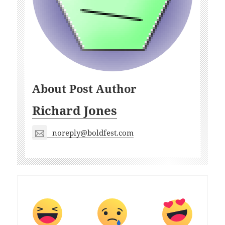
About Post Author
Richard Jones
noreply@boldfest.com