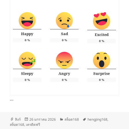
Happy
Sad
Excited
0
%
0
%
0
%
Sleepy
Angry
Surprise
0
%
0
%
0
%
…
รูป
เขียน
หมวด
ป้าย
ลิงก์
26 มกราคม 2026
สล็อต168
hengjing168
,
แบบ
เมื่อ
หมู่
กำกับ
สล็อต168
,
เครดิตฟรี