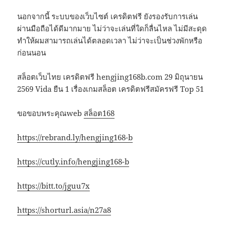
นอกจากนี้ ระบบของเว็บไซต์ เครดิตฟรี ยังรองรับการเล่น
ผ่านมือถือได้ดีมากมาย ไม่ว่าจะเล่นที่ใดก็ลื่นไหล ไม่มีสะดุด
ทำให้ผมสามารถเล่นได้ตลอดเวลา ไม่ว่าจะเป็นช่วงพักหรือ
ก่อนนอน
สล็อตเว็บไทย เครดิตฟรี hengjing168b.com 29 มิถุนายน
2569 Vida ยืน 1 เรื่องเกมสล็อต เครดิตฟรีสมัครฟรี Top 51
ขอขอบพระคุณweb
สล็อต168
https://rebrand.ly/hengjing168-b
https://cutly.info/hengjing168-b
https://bitt.to/jguu7x
https://shorturl.asia/n27a8