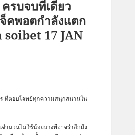
ครบจบที่เดียว
แจ็คพอตกำลังแตก
 soibet 17 JAN
 ที่ตอบโจทย์ทุกความสนุกสนานใน
คนจำนวนไม่ใช้น้อยบางทีอาจรำลึกถึง