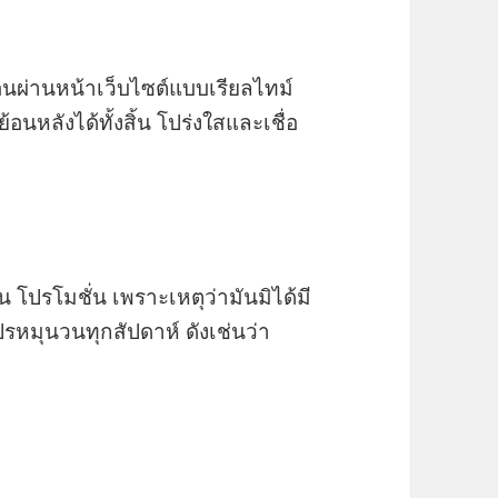
ือนผ่านหน้าเว็บไซต์แบบเรียลไทม์
นหลังได้ทั้งสิ้น โปร่งใสและเชื่อ
็น โปรโมชั่น เพราะเหตุว่ามันมิได้มี
โปรหมุนวนทุกสัปดาห์ ดังเช่นว่า