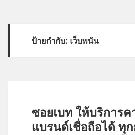
ป้ายกำกับ:
เว็บพนัน
ซอยเบท ให้บริการค
แบรนด์เชื่อถือได้ ท