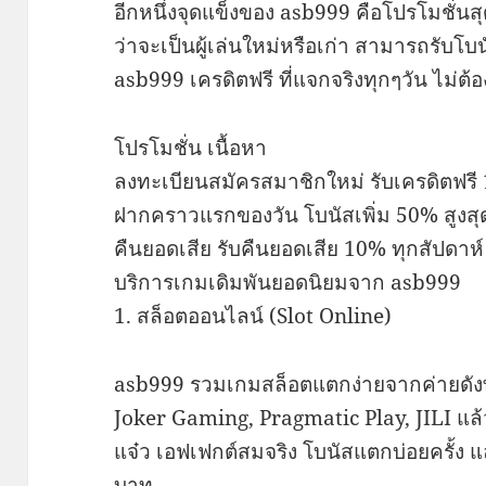
อีกหนึ่งจุดแข็งของ asb999 คือโปรโมชั่นสุดค
ว่าจะเป็นผู้เล่นใหม่หรือเก่า สามารถรับโ
asb999 เครดิตฟรี ที่แจกจริงทุกๆวัน ไม่ต้อ
โปรโมชั่น เนื้อหา
ลงทะเบียนสมัครสมาชิกใหม่ รับเครดิตฟรี
ฝากคราวแรกของวัน โบนัสเพิ่ม 50% สูงสุ
คืนยอดเสีย รับคืนยอดเสีย 10% ทุกสัปดาห์
บริการเกมเดิมพันยอดนิยมจาก asb999
1. สล็อตออนไลน์ (Slot Online)
asb999 รวมเกมสล็อตแตกง่ายจากค่ายดังทั่ว
Joker Gaming, Pragmatic Play, JILI แล
แจ๋ว เอฟเฟกต์สมจริง โบนัสแตกบ่อยครั้ง แ
บาท