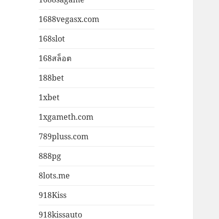
1688vegasx.com
168slot
168สล็อต
188bet
1xbet
1xgameth.com
789pluss.com
888pg
8lots.me
918Kiss
918kissauto