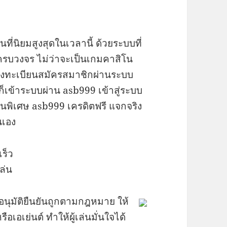
ที่นิยมสูงสุดในเวลานี้ ด้วยระบบที่
รครบวงจร ไม่ว่าจะเป็นเกมคาสิโน
ถลงทะเบียนสมัครสมาชิกผ่านระบบ
ก็เข้าระบบผ่าน asb999 เข้าสู่ระบบ
ั่นพิเศษ asb999 เครดิตฟรี แจกจริง
นเอง
เร็ว
ล่น
อนุมัติยืนยันถูกตามกฎหมาย ให้
เอเย่นต์ ทำให้ผู้เล่นมั่นใจได้