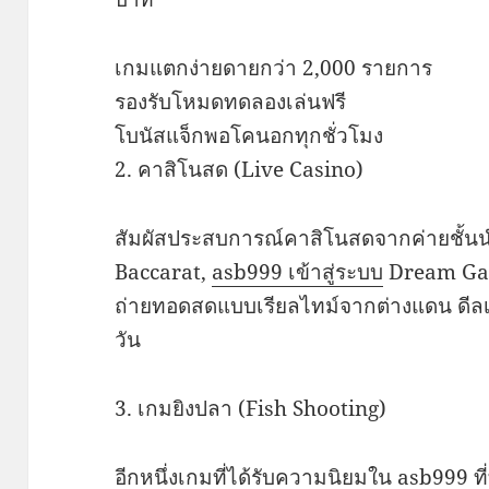
เกมแตกง่ายดายกว่า 2,000 รายการ
รองรับโหมดทดลองเล่นฟรี
โบนัสแจ็กพอโคนอกทุกชั่วโมง
2. คาสิโนสด (Live Casino)
สัมผัสประสบการณ์คาสิโนสดจากค่ายชั้นน
Baccarat,
asb999 เข้าสู่ระบบ
Dream Gam
ถ่ายทอดสดแบบเรียลไทม์จากต่างแดน ดีล
วัน
3. เกมยิงปลา (Fish Shooting)
อีกหนึ่งเกมที่ได้รับความนิยมใน asb999 ที