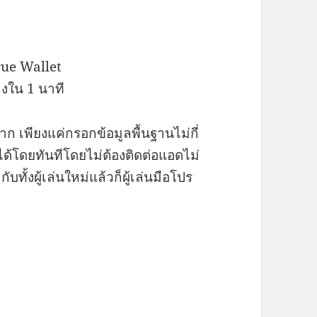
ue Wallet
างใน 1 นาที
ก เพียงแค่กรอกข้อมูลพื้นฐานไม่กี่
ได้โดยทันทีโดยไม่ต้องติดต่อแอดไม่
ั้งผู้เล่นใหม่แล้วก็ผู้เล่นมือโปร