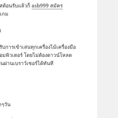
สต้อนรับแล้วก็
asb999 สมัคร
ุกเกม
ย
บการเข้าเล่นทุกเครื่องไม้เครื่องมือ
อคอมพิวเตอร์ โดยไม่ต้องดาวน์โหลด
ินผ่านเบราว์เซอร์ได้ทันที
กๆวัน