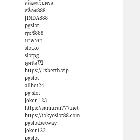
สล็อตเว็บตรง
สล็อต888
JINDA888
pgslot
พุซซี่888
บาคาร่า
slotxo
slotpg
ดูหนังโป๊
https://1xbetth.vip
pgslot
allbet24
pg slot
joker 123
https://samurai777.net
https://tokyoslot88.com
pgslotbetway
joker123
pgslot