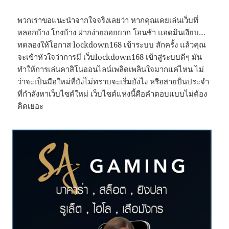
พวกเราขอแนะนำจากใจจริงเลยว่า หากคุณเคยเล่นเว็บที่
หลอกบ้าง โกงบ้าง ฝากง่ายถอยยาก โอนช้า แอดมินเงียบ…
ทดลองให้โอกาส lockdown168 เข้าระบบ สักครั้ง แล้วคุณ
จะเข้าหัวใจว่าการมี เว็บlockdown168 เข้าสู่ระบบดีๆ มัน
ทำให้การเล่นคาสิโนออนไลน์เพลิดเพลินใจมากแค่ไหน ไม่
ว่าจะเป็นมือใหม่ที่ยังไม่ทราบจะเริ่มยังไง หรือสายปั่นประจำ
ที่กำลังหาเว็บไซต์ใหม่ เว็บไซต์แห่งนี้คือคำตอบแบบไม่ต้อง
คิดเยอะ