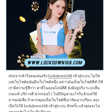
สรุปจากหัวใจคนเล่นจริง
lockdown168
เข้าสู่ระบบ ไม่ใช่
แค่เว็บไซต์พนันอีกเว็บไซต์หนึ่ง แต่ว่ามันเป็นเว็บไซต์ที่ทำให้
เรามีความรู้สึกว่า คาสิโนออนไลน์ที่ดี ยังมีอยู่จริง ระบบลื่น
เกมแท้ บริการดี ฝากถอนไว ไม่มีปัญหาอะไรก็แล้วแต่ให้
อารมณ์เสีย ถ้าหากคุณเบื่อเว็บไซต์ที่เอารัดเอาเปรียบ ลอง
เปิดใจให้ lockdown168 เข้าสู่ระบบ สักครั้ง แล้วคุณจะไม่
อยากกลับไปเว็บเดิมอีกเลย