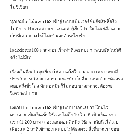
ไม่ซีเรียส
ทุกเกมlockdown168 เข้าสู่ระบบเป็นเวอร์ชันลิขสิทธิ์จริง
ไม่มีการปรับเรทจ่ายเอง เล่นแล้วรู้สึกโปร่งใส ไม่เสมือนบาง
เว็บที่เล่นอย่างไรก็ไม่เข้าเลยสักหนึ่งครั้ง
lockdown168 ฝาก-ถอนเร็วเท่าที่เคยพบมา ระบบอัตโนมัติ
จริง ไม่มีเท
เรื่องเงินถือเป็นจุดที่เราให้ความใส่ใจมากมาย เพราะเคยมี
ประสบการณ์ห่วยแตกๆมาเยอะกับเว็บอื่น ถอนแล้วจะต้องรอ
คอยครึ่งชั่วโมง ทักแอดมินก็ไม่ตอบ บางเวลาจะต้องรอ
วิเคราะห์ 1 วัน
แต่กับ lockdown168 เข้าสู่ระบบ บอกเลยว่า โอนไว
มากมาย เพิ่มเงินเข้าใช้เวลาไม่ถึง 10 วินาที เบิกเงินคราว
แรก (1,200 บาท) ลองถอนตอนตีหนึ่ง ใช้เวลานับนิ้วได้เลย
เพียงแค่ 2 นาทีเข้าวอเลทแบบไม่ต้องทวง สิ่งที่พวกเราชอบ