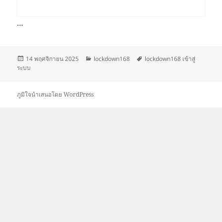
…
เขียน
หมวด
ป้าย
14 พฤศจิกายน 2025
lockdown168
lockdown168 เข้าสู่
เมื่อ
หมู่
กำกับ
ระบบ
ภูมิใจนำเสนอโดย WordPress