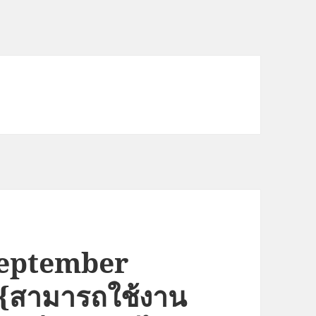
September
 {สามารถใช้งาน