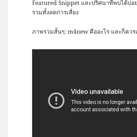
Featured Snippet และปริศนาที่พบได้บ่อย เ
รวมทั้งลดการเสี่ยง
ภาพรวมสั้นๆ: m4new คืออะไร และก็ควร