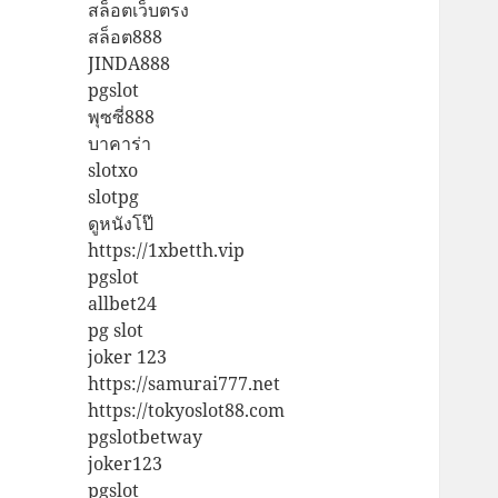
สล็อตเว็บตรง
สล็อต888
JINDA888
pgslot
พุซซี่888
บาคาร่า
slotxo
slotpg
ดูหนังโป๊
https://1xbetth.vip
pgslot
allbet24
pg slot
joker 123
https://samurai777.net
https://tokyoslot88.com
pgslotbetway
joker123
pgslot