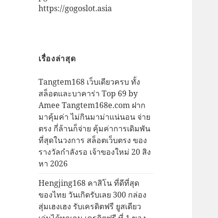
https://gogoslot.asia
เรื่องล่าสุด
Tangtem168 เว็บเดียวครบ ทั้ง
สล็อตและบาคาร่า Top 69 by
Amee Tangtem168e.com ฝาก
มาคุ้มค่า ไม่กินมาม่าแน่นอน จ่าย
ตรง กี่ล้านก็จ่าย คุ้มค่าการเดิมพัน
ที่สุดในวงการ สล็อตเว็บตรง ของ
รางวัลกำลังรอ เจ้าของใหม่ 20 สิง
หา 2026
Hengjing168 คาสิโน ที่ดีที่สุด
ของไทย วันเกิดรับเลย 300 กล่อง
สุ่มเฮงเฮง รับเครดิตฟรี ยูสเดียว