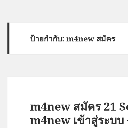
ป้ายกำกับ:
m4new สมัคร
m4new สมัคร 21 
m4new เข้าสู่ระบบ