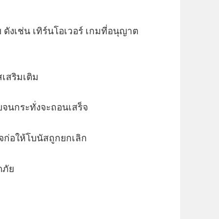
ดังเช่น เทิร์นโอเวอร์ เกมที่อนุญาต
เสริมเติม
จนกระทั่งจะถอนเสร็จ
าจก่อให้โบนัสถูกยกเลิก
ดภัย