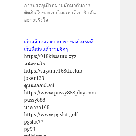
การบรรลุเป้าหมายมักมากับการ
ตัดสินใจของเราในเวลาที่เรารับมัน
อย่างจริงใจ
เว็บสล็อตและบาคาร่าของโครตดี
เว็บนี้เล่นแล้วรวยจัดๆ
https://918kissauto.xyz
หนังชนโรง
https://sagame168th.club
joker123
ดูหนังออนไลน์
https://www.pussy888play.com
pussy888
บาคาร่า168
https://www.pgslot.golf
pgslot77
pg99