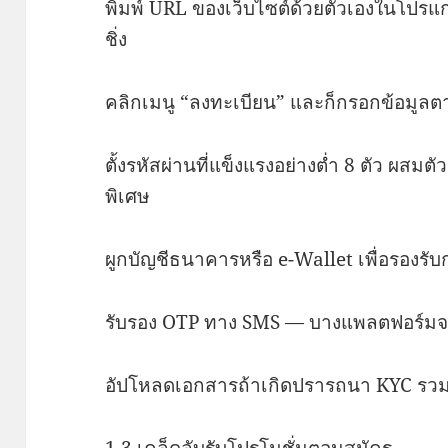
พิมพ์ URL ของเว็บไซต์ด้วยตัวเองในโปรแก
ชิ่ง
คลิกเมนู “ลงทะเบียน” และก็กรอกข้อมูล
ตั้งรหัสผ่านที่แข็งแรงอย่างต่ำ 8 ตัว ผสมตั
พิเศษ
ผูกบัญชีธนาคารหรือ e-Wallet เพื่อรองร
รับรอง OTP ทาง SMS — บางแพลตฟอร์มจะ
อัปโหลดเอกสารถ้าเกิดปรารถนา KYC รวมท
1.3 เคล็ดลับรับโปรโมชั่นตอนสมัคร