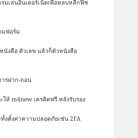
รมเล่นอินเตอร์เน็ตเพื่อหลบหลีกฟิช
ตามฟอร์ม
วหนังสือ ตัวเลข แล้วก็ตัวหนังสือ
ับการฝาก-ถอน
ให้ m4new เครดิตฟรี หลังรับรอง
ั้งตั้งค่าความปลอดภัยเช่น 2FA