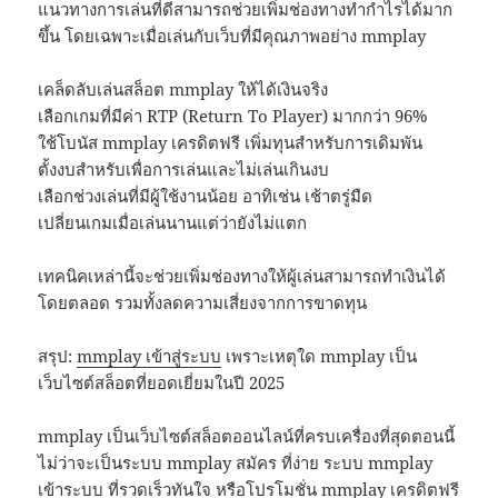
แนวทางการเล่นที่ดีสามารถช่วยเพิ่มช่องทางทำกำไรได้มาก
ขึ้น โดยเฉพาะเมื่อเล่นกับเว็บที่มีคุณภาพอย่าง mmplay
เคล็ดลับเล่นสล็อต mmplay ให้ได้เงินจริง
เลือกเกมที่มีค่า RTP (Return To Player) มากกว่า 96%
ใช้โบนัส mmplay เครดิตฟรี เพิ่มทุนสำหรับการเดิมพัน
ตั้งงบสำหรับเพื่อการเล่นและไม่เล่นเกินงบ
เลือกช่วงเล่นที่มีผู้ใช้งานน้อย อาทิเช่น เช้าตรู่มืด
เปลี่ยนเกมเมื่อเล่นนานแต่ว่ายังไม่แตก
เทคนิคเหล่านี้จะช่วยเพิ่มช่องทางให้ผู้เล่นสามารถทำเงินได้
โดยตลอด รวมทั้งลดความเสี่ยงจากการขาดทุน
สรุป:
mmplay เข้าสู่ระบบ
เพราะเหตุใด mmplay เป็น
เว็บไซต์สล็อตที่ยอดเยี่ยมในปี 2025
mmplay เป็นเว็บไซต์สล็อตออนไลน์ที่ครบเครื่องที่สุดตอนนี้
ไม่ว่าจะเป็นระบบ mmplay สมัคร ที่ง่าย ระบบ mmplay
เข้าระบบ ที่รวดเร็วทันใจ หรือโปรโมชั่น mmplay เครดิตฟรี