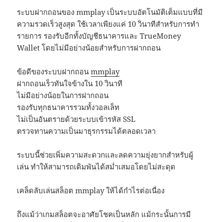
ระบบฝากถอนของ mmplay เป็นระบบอัตโนมัติเต็มแบบที่มี
ความรวดเร็วสูงสุด ใช้เวลาเพียงแค่ 10 วินาทีสำหรับการทำ
รายการ รองรับอีกทั้งบัญชีธนาคารและ TrueMoney
Wallet โดยไม่มีอย่างน้อยสำหรับการฝากถอน
ข้อดีของระบบฝากถอน
mmplay
ฝากถอนเร็วทันใจข้างใน 10 วินาที
ไม่มีอย่างน้อยในการฝากถอน
รองรับทุกธนาคารรวมทั้งวอลเล็ท
ไม่เป็นอันตรายด้วยระบบเข้ารหัส SSL
ตรวจทานความเป็นมาธุรกรรมได้ตลอดเวลา
ระบบนี้ช่วยเพิ่มความสะดวกและลดความยุ่งยากสำหรับผู้
เล่น ทำให้สามารถเดิมพันได้สม่ำเสมอโดยไม่สะดุด
เคล็ดลับเล่นสล็อต mmplay ให้ได้กำไรต่อเนื่อง
ถึงแม้ว่าเกมสล็อตจะอาศัยโชคเป็นหลัก แม้กระนั้นการมี