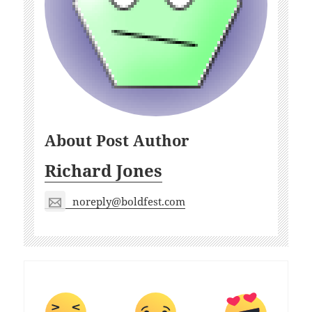
About Post Author
Richard Jones
noreply@boldfest.com