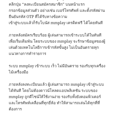
คลิกปุ่ม “ลงทะเบียนสมัครสมาชิก” บนหน้าแรก
กรอกข้อมูลส่วนตัว อย่างเช่น เบอร์โทรศัพท์ และตั้งรหัสผ่าน
ยืนยันรหัส OTP ที่ได้รับทางข้อความ
เข้าสู่ระบบแล้วก็รับโบนัส mmplay เครดิตฟรี ได้โดยทันที
ภายหลังสมัครเรียบร้อย ผู้เล่นสามารถเข้าระบบได้ในทันที
เพื่อเริ่มเดิมพัน โดยระบบของ mmplay จะรักษาข้อมูลของผู้
เล่นด้วยเทคโนโลยีการเข้ารหัสขั้นสูง ไม่เป็นอันตรายทุก
แนวทางการทำรายการ
ระบบ mmplay เข้าระบบ เร็ว ไม่มีอันตราย รองรับทุกเครื่อง
ไม้เครื่องมือ
ภายหลังลงทะเบียนแล้ว ผู้เล่นสามารถ mmplay เข้าสู่ระบบ
ได้ทันที โดยไม่ต้องดาวน์โหลดแอปพลิเคชัน ระบบของ
mmplay ถูกดีไซน์ให้ใช้งานง่าย รองรับทั้งยังคอมพิวเตอร์
และโทรศัพท์เคลื่อนที่ทุกยี่ห้อ ทำให้สามารถเล่นได้ทุกที่ที่
ต้องการ