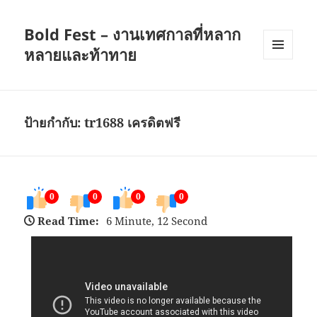
Bold Fest – งานเทศกาลที่หลาก
หลายและท้าทาย
เมนู
และวิด
เจ็ต
ป้ายกำกับ:
tr1688 เครดิตฟรี
0
0
0
0
Read Time:
6 Minute, 12 Second