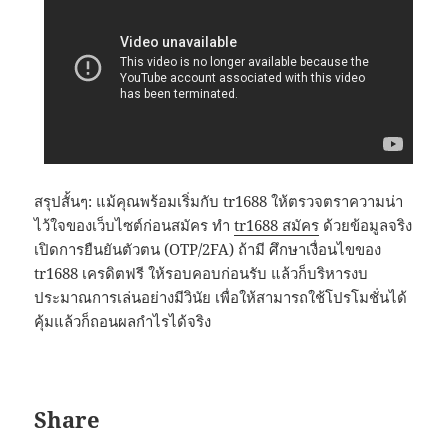
สรุปสั้นๆ: แม้คุณพร้อมเริ่มกับ tr1688 ให้ตรวจตราความน่า
ไว้ใจของเว็บไซต์ก่อนสมัคร ทำ
tr1688 สมัคร
ด้วยข้อมูลจริง
เปิดการยืนยันตัวตน (OTP/2FA) ถ้ามี ศึกษาเงื่อนไขของ
tr1688 เครดิตฟรี ให้รอบคอบก่อนรับ แล้วก็บริหารงบ
ประมาณการเล่นอย่างมีวินัย เพื่อให้สามารถใช้โปรโมชั่นได้
คุ้มแล้วก็ถอนผลกำไรได้จริง
Share