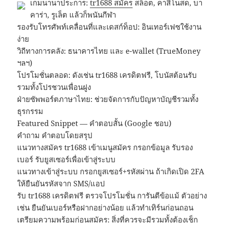
เกมนานาประการ:
tr1688 สมัคร
สล็อต, คาสิโนสด, บา
คาร่า, รูเล็ต แล้วก็พนันกีฬา
รองรับโทรศัพท์เคลื่อนที่และเดสก์ท็อป: อินเทอร์เฟซใช้งาน
ง่าย
วิถีทางการคลัง: ธนาคารไทย และ e-wallet (TrueMoney
ฯลฯ)
โปรโมชั่นตลอด: ดังเช่น tr1688 เครดิตฟรี, โบนัสต้อนรับ
รวมทั้งโปรชวนเพื่อนฝูง
ฝ่ายซัพพอร์ตภาษาไทย: ช่วยจัดการกับปัญหาบัญชีรวมทั้ง
ธุรกรรม
Featured Snippet — คำตอบสั้น (Google ชอบ)
คำถาม คำตอบโดยสรุป
แนวทางสมัคร tr1688 เข้าเมนูสมัคร กรอกข้อมูล รับรอง
เบอร์ รับยูสเซอร์เพื่อเข้าสู่ระบบ
แนวทางเข้าสู่ระบบ กรอกยูสเซอร์+รหัสผ่าน ถ้าเกิดเปิด 2FA
ให้ยืนยันรหัสจาก SMS/แอป
รับ tr1688 เครดิตฟรี ตรวจโปรโมชั่น การันตีข้อแม้ ตัวอย่าง
เช่น ยืนยันเบอร์หรือฝากอย่างน้อย แล้วทำเทิร์นก่อนถอน
เตรียมความพร้อมก่อนสมัคร: สิ่งที่ควรจะมีรวมทั้งต้องเช็ก