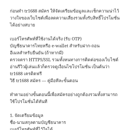
ก่อนทำ tr1688 สมัคร ให้จัดเตรียมข้อมูลและเช็กความน่าไว้
วางใจของเว็บไซต์เพื่อลดความเสี่ยงรวมทั้งรับสิทธิ์โปรโมชั่น
ได้อย่างสบาย
เบอร์โทรศัพท์ที่ใช้งานได้จริง (รับ OTP)
บัญชีธนาคารไทยหรือ e-wallet สำหรับฝาก-ถอน
อีเมลสำหรับยืนยัน (ถ้าหากมี)
ตรวจตรา HTTPS/SSL รวมทั้งหนทางการติดต่อของเว็บไซต์
อ่านรีวิวผู้เล่นแล้วก็ตรวจดูเงื่อนไขโปรโมชั่น เป็นต้นว่า
tr1688 เครดิตฟรี
วิธี tr1688 สมัคร — คู่มือทีละขั้นตอน
ทำตามอย่างขั้นตอนนี้เพื่อสมัครอย่างถูกต้องรวมทั้งสามารถ
ใช้โปรโมชั่นได้ทันที
1. จัดเตรียมข้อมูล
ชื่อ-นามสกุลตามบัญชีธนาคาร
เบอร์โทรศัพท์ที่ไว้ใจได้