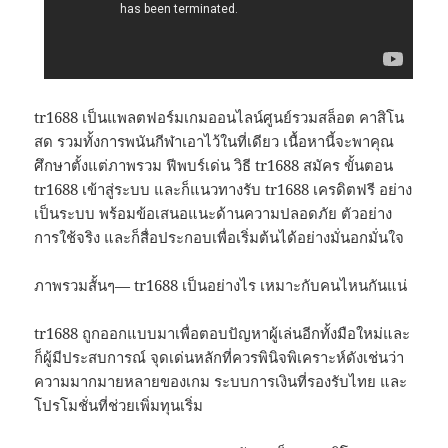
tr1688 เป็นแพลตฟอร์มเกมออนไลน์ศูนย์รวมสล็อต คาสิโน
สด รวมทั้งการพนันกีฬาเอาไว้ในที่เดียว เนื้อหานี้จะพาคุณ
ศึกษาตั้งแต่ภาพรวม ฟีพบร์เด่น วิธี tr1688 สมัคร ขั้นตอน
tr1688 เข้าสู่ระบบ และก็แนวทางรับ tr1688 เครดิตฟรี อย่าง
เป็นระบบ พร้อมข้อเสนอแนะด้านความปลอดภัย ตัวอย่าง
การใช้จริง และก็สื่อประกอบเพื่อเริ่มต้นได้อย่างมั่นอกมั่นใจ
ภาพรวมสั้นๆ— tr1688 เป็นอย่างไร เหมาะกับคนไหนกันแน่
tr1688 ถูกออกแบบมาเพื่อตอบปัญหาผู้เล่นอีกทั้งมือใหม่และ
ก็ผู้มีประสบการณ์ จุดเด่นหลักที่ควรพินิจพิเคราะห์ดังเช่นว่า
ความมากมายหลายของเกม ระบบการเงินที่รองรับไทย และ
โปรโมชั่นที่ช่วยเพิ่มทุนเริ่ม