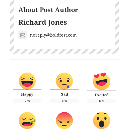
About Post Author
Richard Jones
noreply@boldfest.com
Happy
Sad
Excited
0
%
0
%
0
%