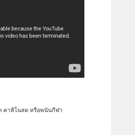
อต คาสิโนสด หรือพนันกีฬา