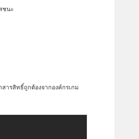
กาสชนะ
กสารสิทธิ์ถูกต้องจากองค์กรเกม