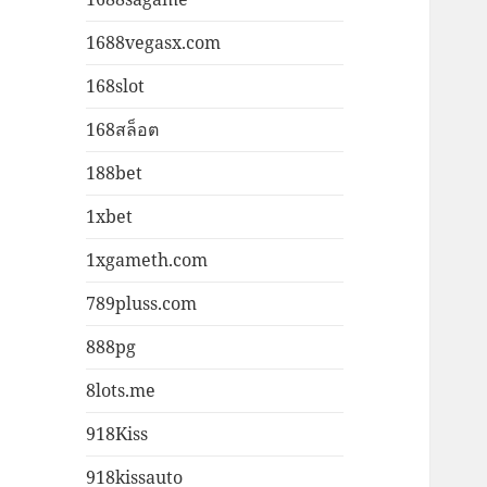
1688vegasx.com
168slot
168สล็อต
188bet
1xbet
1xgameth.com
789pluss.com
888pg
8lots.me
918Kiss
918kissauto