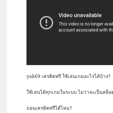
yak69 เครดิตฟรี ใช้เล่นเกมอะไรได้บ้าง?
ใช้เล่นได้ทุกเกมในระบบ ไม่ว่าจะเป็นสล็
ถอนเครดิตฟรีได้ไหม?