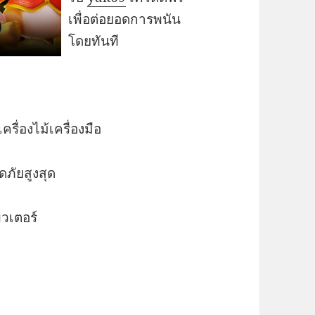
เพื่อต่อยอดการพนัน
โดยทันที
รื่องไม้เครื่องมือ
ภัยสูงสุด
ิวเตอร์