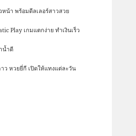
หน้า พร้อมดีลเลอร์สาวสวย
ic Play เกมแตกง่าย ทำเงินเร็ว
น้ำดี
ว หวยยี่กี เปิดให้แทงแต่ละวัน