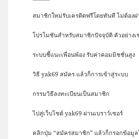
สมาชิกใหม่รับเครดิตฟรีโดยทันที ไม่ต้อง
โปรโมชันสำหรับสมาชิกปัจจุบัติ ตัวอย่างเช
ระบบชี้แนะเพื่อนพ้อง รับค่าคอมมิชชั่นสูง
วิธี yak69 สมัคร แล้วก็การเข้าสู่ระบบ
กรรมวิธีลงทะเบียนเป็นสมาชิก
ไปสู่เว็บไซต์ yak69 ผ่านเบราว์เซอร์
คลิกปุ่ม “สมัครสมาชิก” แล้วก็กรอกข้อมู