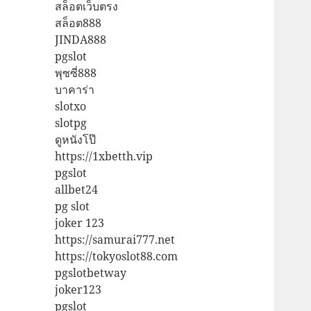
สล็อตเว็บตรง
สล็อต888
JINDA888
pgslot
พุซซี่888
บาคาร่า
slotxo
slotpg
ดูหนังโป๊
https://1xbetth.vip
pgslot
allbet24
pg slot
joker 123
https://samurai777.net
https://tokyoslot88.com
pgslotbetway
joker123
pgslot