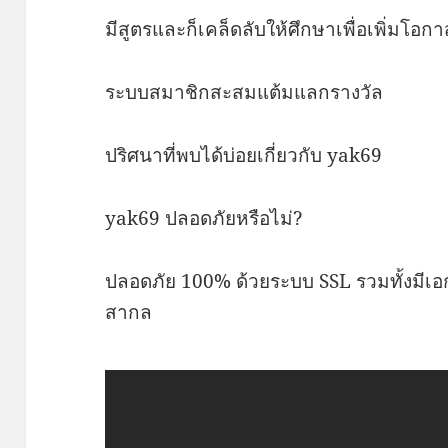
มีสูตรและก็เคล็ดลับให้ศึกษาเพื่อเพิ่มโอ
ระบบสมาชิกสะสมแต้มแลกรางวัล
ปริศนาที่พบได้บ่อยเกี่ยวกับ yak69
yak69 ปลอดภัยหรือไม่?
ปลอดภัย 100% ด้วยระบบ SSL รวมทั้งมีเอ
สากล