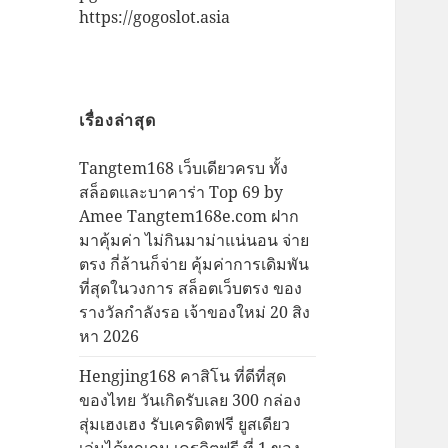
https://gogoslot.asia
เรื่องล่าสุด
Tangtem168 เว็บเดียวครบ ทั้ง
สล็อตและบาคาร่า Top 69 by
Amee Tangtem168e.com ฝาก
มาคุ้มค่า ไม่กินมาม่าแน่นอน จ่าย
ตรง กี่ล้านก็จ่าย คุ้มค่าการเดิมพัน
ที่สุดในวงการ สล็อตเว็บตรง ของ
รางวัลกำลังรอ เจ้าของใหม่ 20 สิง
หา 2026
Hengjing168 คาสิโน ที่ดีที่สุด
ของไทย วันเกิดรับเลย 300 กล่อง
สุ่มเฮงเฮง รับเครดิตฟรี ยูสเดียว