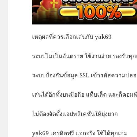
เหตุผลที่ควรเลือกเล่นกับ yak69
ระบบไม่เป็นอันตราย ใช้งานง่าย รองรับทุกเค
ระบบป้องกันข้อมูล SSL เข้ารหัสความปลอด
เล่นได้อีกทั้งบนมือถือ แท็บเล็ต และก็คอมพ
ไม่ต้องจัดตั้งแอปพลิเคชันให้ยุ่งยาก
yak69
เครดิตฟรี แจกจริง ใช้ได้ทุกเกม