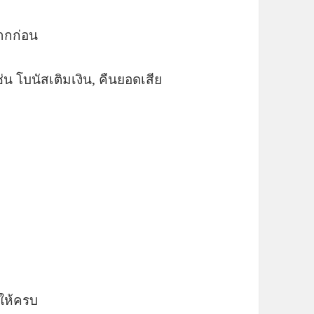
ฝากก่อน
่น โบนัสเติมเงิน, คืนยอดเสีย
ลให้ครบ