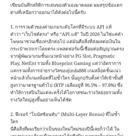
เขียนบันทึกสถิติการเล่นของตัวเองมาตลอด ผมสรุปข้อแตก
ต่างที่เหนือกว่าออกมาได้ดังต่อไปนี้ครับ
1. การรวมตัวของค่ายเกมระดับโลกที่มีระบบ API แท้
คำว่า “เว็บไซต์ตรง” หรือ “API แท้” ในปี 2026 ไม่ใช่แค่คำ
โฆษณาชวนเชื่อเท่ๆอีกต่อไป แต่มันคือสิ่งที่ส่งผลต่อเงินใน
กระเป๋าพวกเราโดยตรง แพลตฟอร์มนี้เชื่อมต่อสัญญาณตรง
จากผู้พัฒนาเกมชั้นแนวหน้าอย่าง PG Slot, Pragmatic
Play, NetEnt รวมทั้ง Blueprint Gaming แต่ว่าอัตราการ
แตกรวมทั้งการจ่ายรางวัลของjinda888 เกมสล็อตชั้นแนว
หน้าแล้วก็เกมสล็อตที่ไม่ซ้ำใคร นั้นถูกปรับตั้งค่าให้เข้าขั้นที่
สูงกว่ามาตรฐานทั่วไป (RTP เฉลี่ยอยู่ที่ 96.5% – 97.8%) ซึ่ง
ทำให้การสปินในแต่ละครั้งได้โอกาสชนะรางวัลย่อยรวมทั้ง
รางวัลใหญ่สูงขึ้นอย่างเห็นได้ชัด
2. ฟีเจอร์ “โบนัสซ้อนทับ” (Multi-Layer Bonus) ที่ไม่ซ้ำ
ใคร
นี่คือสิ่งที่ผมเรียกว่าเป็นของใหม่ใหม่ของปีนี้เลยก็ว่าได้ ใน