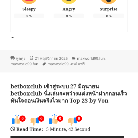
Sleepy
Angry
Surprise
0
%
0
%
0
%
…
รูป
เขียน
หมวด
พูดคุย
21 พฤศจิกายน 2025
maxworld99.fun
,
แบบ
เมื่อ
ป้าย
หมู่
maxworld99.fun
maxworld99 เครดิตฟรี
เรื่อง
กำกับ
betboxclub เข้าสู่ระบบ 27 มิถุนายน
betboxclub นั่งเล่นระหว่างแต่งหน้าฝากถอนเร็ว
ทันใจถอนเงินจริงไวมาก Top 23 by Von
0
0
0
0
Read Time:
5 Minute, 42 Second