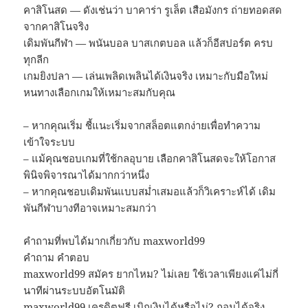
คาสิโนสด — ดังเช่นว่า บาคาร่า รูเล็ต เสือมังกร ถ่ายทอดสด
จากคาสิโนจริง
เดิมพันกีฬา — พนันบอล บาสเกตบอล แล้วก็อีสปอร์ต ครบ
ทุกลีก
เกมยิงปลา — เล่นเพลิดเพลินได้เงินจริง เหมาะกับมือใหม่
หนทางเลือกเกมให้เหมาะสมกับคุณ
– หากคุณเริ่ม ชี้แนะเริ่มจากสล็อตแตกง่ายเพื่อทำความ
เข้าใจระบบ
– แม้คุณชอบเกมที่ใช้กลอุบาย เลือกคาสิโนสดจะให้โอกาส
พินิจพิจารณาได้มากกว่าหนึ่ง
– หากคุณชอบเดิมพันแบบสม่ำเสมอแล้วก็วิเคราะห์ได้ เดิม
พันกีฬาบางทีอาจเหมาะสมกว่า
คำถามที่พบได้มากเกี่ยวกับ maxworld99
คำถาม คำตอบ
maxworld99 สมัคร ยากไหม? ไม่เลย ใช้เวลาเพียงแค่ไม่กี่
นาทีผ่านระบบอัตโนมัติ
maxworld99 เครดิตฟรี เบิกเงินได้หรือไม่? ถอนได้จริง