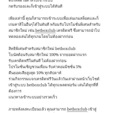
กดรับรองและก็เข้าสู่ระบบได้ทันที
เพียงเท่านี้ คุณก็สามารถเข้าระบบเพื่อเล่นเกมสล็อตและก็
เกมคาสิโนอื่นๆได้ในทันที พร้อมรับโปรโมชั่นพิเศษสำหรับ
สมาชิกใหม่ เช่น
betboxclub
เครดิตฟรี ซึ่งสามารถนำไป
ทดลองเล่นได้ทุกเกมโดยไม่ต้องฝากก่อน
สิทธิพิเศษสำหรับสมาชิกใหม่ betboxclub
โบนัสต้อนรับสมาชิกใหม่ 100% จากยอดฝากแรก
รับเครดิตฟรีในทันที ไม่ต้องฝากก่อน
โปรโมชั่นเชิญชวนเพื่อน รับค่าคอมมิชชั่น 5%
คืนยอดเสียสูงสุด 10% ทุกสัปดาห์
ร่วมกิจกรรมแจกเครดิตฟรีวันแล้ววันเล่าผ่านหน้าเว็บไซต์
เข้าสู่ระบบ betboxclub ได้ทุกแพลตฟอร์ม เล่นได้ทุกที่ที่
ต้องการ
แนวทางเข้าระบบอย่างรวดเร็ว
ภายหลังลงทะเบียนแล้ว คุณสามารถ
betboxclub
เข้าสู่