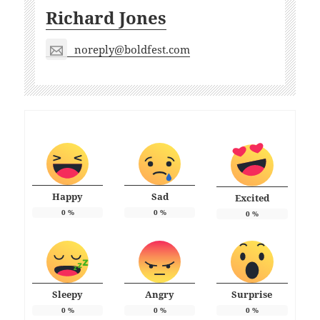
Richard Jones
noreply@boldfest.com
Happy
Sad
Excited
0
%
0
%
0
%
Sleepy
Angry
Surprise
0
%
0
%
0
%