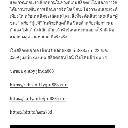
และก็ทนต่อแรงเสียดทานในช่วงที่เกมสล็อตยังไม่แจกรางวัล
ได้ยาวนานขึ้น การเตือนจากจิตใจเซียน: ไม่ว่าระบบเกมจะดี
เพียงใด หรือเทคนิคจะเลิศแค่ไหน สิ่งที่จะตัดสินว่าคุณคือ “ผู้
ชนะ” หรือ “ผู้แพ้” ในท้ายที่สุดก็คือ วินัยสำหรับเพื่อการคุม
ตัวเอง ได้แล้วไม่เลิก เสียแล้วหัวร้อนแทงทบอย่างไร้สติ คือ
แนวทางสู่ความหายนะที่จริงจริง
เว็บสล็อตแจกเครดิตฟรี สล็อต888 Jin888.run 22 ก.ค.
2569 Justin casino สล็อตออนไลน์ เว็บไหนดี Top 74
ขอขอบคุณby
jinda888
https://rebrand.ly/jin888-run
https://cutly.info/jin888-run
https://bitt.to/aem78d