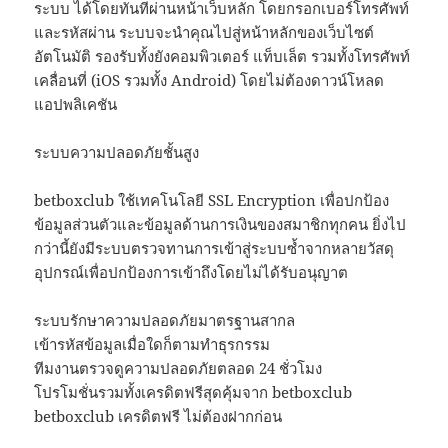
ระบบ ได้โดยทันทีผ่านหน้าเว็บหลัก โดยกรอกเบอร์โทรศัพท์
และรหัสผ่าน ระบบจะนำคุณไปสู่หน้าหลักของเว็บไซต์
อัตโนมัติ รองรับทั้งยังคอมพิวเตอร์ แท็บเล็ต รวมทั้งโทรศัพท์
เคลื่อนที่ (iOS รวมทั้ง Android) โดยไม่ต้องดาวน์โหลด
แอปพลิเคชัน
ระบบความปลอดภัยชั้นสูง
betboxclub ใช้เทคโนโลยี SSL Encryption เพื่อปกป้อง
ข้อมูลส่วนตัวและข้อมูลด้านการเงินของสมาชิกทุกคน ยิ่งไป
กว่านี้ยังมีระบบตรวจทานการเข้าสู่ระบบซ้ำจากหลายวัสดุ
อุปกรณ์เพื่อปกป้องการเข้าถึงโดยไม่ได้รับอนุญาต
ระบบรักษาความปลอดภัยมาตรฐานสากล
เข้ารหัสข้อมูลเมื่อใดก็ตามทำธุรกรรม
ทีมงานตรวจดูความปลอดภัยตลอด 24 ชั่วโมง
โปรโมชั่นรวมทั้งเครดิตฟรีสุดคุ้มจาก betboxclub
betboxclub เครดิตฟรี ไม่ต้องฝากก่อน