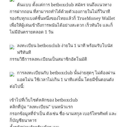
ต้นแบบ ตั้งแต่การ betboxclub สมัคร จนถึงแนวทาง
การฝากถอน ที่สามารถทำได้ด้วยตัวเองภายในไม่กี่วินาที
รองรับทุกแบงค์ชั้นหนึ่งของไทยแล้วก็ TrueMoney Wallet
เพื่อให้ผู้เล่นเข้าถึงการพนันได้อย่างสะดวก เร็วทันใจ และก็
ไม่มีอันตรายตลอด 1 วัน
ลงทะเบียน betboxclub ง่ายใน 1 นาที พร้อมรับโบนัส
ฟรีทันที
กรรมวิธีการลงทะเบียนเป็นสมาชิกอัตโนมัติ
การลงทะเบียนกับ betboxclub นั้นง่ายสุดๆ ไม่ต้องผ่าน
แอดไม่น ใช้เวลาไม่เกิน 1 นาทีแค่นั้น โดยมีขั้นตอนดัง
ต่อไปนี้:
เข้าไปที่เว็บไซต์หลักของ betboxclub
คลิกที่ปุ่ม “ลงทะเบียน” บนหน้าแรก
กรอกข้อมูลที่จำเป็น ดังเช่น ชื่อ-นามสกุล เบอร์โทรศัพท์ และ
ก็บัญชีธนาคาร
ตั้งรหัสผ่านสำหรับเข้าระบบ