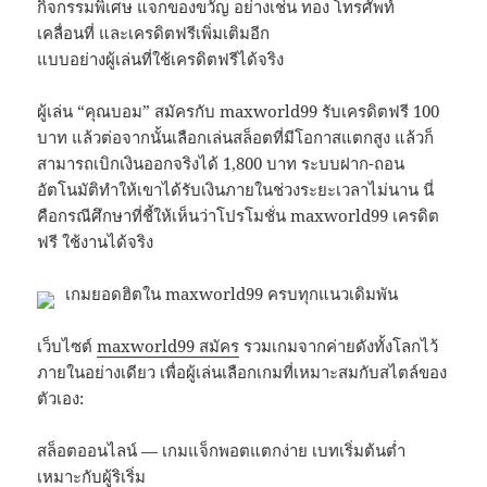
กิจกรรมพิเศษ แจกของขวัญ อย่างเช่น ทอง โทรศัพท์
เคลื่อนที่ และเครดิตฟรีเพิ่มเติมอีก
แบบอย่างผู้เล่นที่ใช้เครดิตฟรีได้จริง
ผู้เล่น “คุณบอม” สมัครกับ maxworld99 รับเครดิตฟรี 100
บาท แล้วต่อจากนั้นเลือกเล่นสล็อตที่มีโอกาสแตกสูง แล้วก็
สามารถเบิกเงินออกจริงได้ 1,800 บาท ระบบฝาก-ถอน
อัตโนมัติทำให้เขาได้รับเงินภายในช่วงระยะเวลาไม่นาน นี่
คือกรณีศึกษาที่ชี้ให้เห็นว่าโปรโมชั่น maxworld99 เครดิต
ฟรี ใช้งานได้จริง
เกมยอดฮิตใน maxworld99 ครบทุกแนวเดิมพัน
เว็บไซต์
maxworld99 สมัคร
รวมเกมจากค่ายดังทั้งโลกไว้
ภายในอย่างเดียว เพื่อผู้เล่นเลือกเกมที่เหมาะสมกับสไตล์ของ
ตัวเอง:
สล็อตออนไลน์ — เกมแจ็กพอตแตกง่าย เบทเริ่มต้นต่ำ
เหมาะกับผู้ริเริ่ม