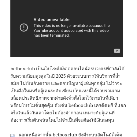
betboxclub เป็นเว็บไซต์สล็อตออนไลน์ครบวงจรที่กำลังได้
รับความนิยมสูงสุดในปี 2025 ด้วยระบบการให้บริการที่ล้ำ
สมัย ไม่เป็นอันตราย และตอบปัญหาผู้เล่นทุกกลุ่ม ไม่ว่าจะ
เป็นมือใหม่หรือผู้เล่นระดับเซียน เว็บแห่งนี้ได้รวบรวมเกม
สล็อตประสิทธิภาพจากค่ายดังทั่วทั้งโลกไว้ภายในที่เดียว
พร้อมโปรโมชั่นสุดคุ้ม ดังเช่น betboxclub เครดิตฟรี ที่แจก
จริงวันแล้ววันเล่าโดยไม่ต้องฝากก่อน เหมาะกับผู้เล่นที่
ต้องการเริ่มต้นพนันโดยไม่จำเป็นที่จะต้องใช้เงินลงทุน
นอกเหนือจากนั้น betboxclub ยังมีระบบอัตโนมัติเต็ม