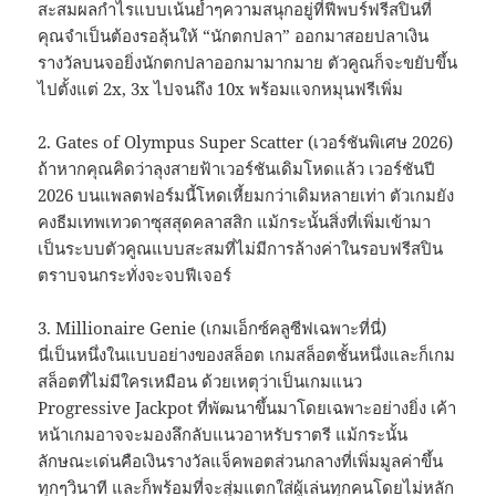
สะสมผลกำไรแบบเน้นย้ำๆความสนุกอยู่ที่ฟีพบร์ฟรีสปินที่
คุณจำเป็นต้องรอลุ้นให้ “นักตกปลา” ออกมาสอยปลาเงิน
รางวัลบนจอยิ่งนักตกปลาออกมามากมาย ตัวคูณก็จะขยับขึ้น
ไปตั้งแต่ 2x, 3x ไปจนถึง 10x พร้อมแจกหมุนฟรีเพิ่ม
2. Gates of Olympus Super Scatter (เวอร์ชันพิเศษ 2026)
ถ้าหากคุณคิดว่าลุงสายฟ้าเวอร์ชันเดิมโหดแล้ว เวอร์ชันปี
2026 บนแพลตฟอร์มนี้โหดเหี้ยมกว่าเดิมหลายเท่า ตัวเกมยัง
คงธีมเทพเทวดาซุสสุดคลาสสิก แม้กระนั้นสิ่งที่เพิ่มเข้ามา
เป็นระบบตัวคูณแบบสะสมที่ไม่มีการล้างค่าในรอบฟรีสปิน
ตราบจนกระทั่งจะจบฟีเจอร์
3. Millionaire Genie (เกมเอ็กซ์คลูซีฟเฉพาะที่นี่)
นี่เป็นหนึ่งในแบบอย่างของสล็อต เกมสล็อตชั้นหนึ่งและก็เกม
สล็อตที่ไม่มีใครเหมือน ด้วยเหตุว่าเป็นเกมแนว
Progressive Jackpot ที่พัฒนาขึ้นมาโดยเฉพาะอย่างยิ่ง เค้า
หน้าเกมอาจจะมองลึกลับแนวอาหรับราตรี แม้กระนั้น
ลักษณะเด่นคือเงินรางวัลแจ็คพอตส่วนกลางที่เพิ่มมูลค่าขึ้น
ทุกๆวินาที และก็พร้อมที่จะสุ่มแตกใส่ผู้เล่นทุกคนโดยไม่หลัก