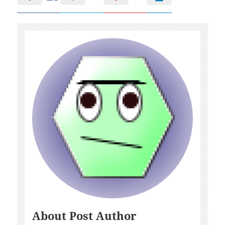
About Post Author