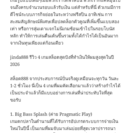
เกมรูปแบบเดิมๆเมื่อพวกเราได้ฟรีสปิน พวกเราก็แค่หมุนไป
จนถึงครบจำนวนรอบแล้วรับเงิน แต่สำหรับที่นี่ ตัวเกมมีการ
ดีไซน์ระบบภารกิจย่อยในระหว่างฟรีสปิน อาทิเช่น การ
สะสมสัญลักษณ์พิเศษเพื่อปลดล็อกตัวคูณที่เพิ่มขึ้นแบบสอง
เท่า หรือการสุ่มเดาแจกไม่นิเกมซ้อนเข้าไปในรอบโบนัส
หลัก ทำให้การเล่นตื่นเต้นขึ้นรวมทั้งได้กำไรได้เป็นอันมาก
จากเงินทุนเพียงแต่ก้อนเดียว
jinda888 รีวิว 4 เกมสล็อตสุดปังที่ทำเงินให้ผมสูงสุดในปี
2026
สล็อต888 จากประสบการณ์ปั่นจริงดูเหมือนจะทุกวัน วันละ
1-2 ชั่วโมง นี่เป็น 4 เกมที่ผมคัดเลือกมาแล้วว่าสร้างกำไรได้
เป็นประจำแล้วก็มีแบบอย่างการเล่นที่น่าประทับใจที่สุด
ขอรับ
1. Big Bass Splash (ค่าย Pragmatic Play)
เกมตกปลาในตำนานที่ได้รับการอัปเกรดระบบการจ่ายเงิน
ใหม่ในปีนี้ เป็นเกมที่ผมจับมาเล่นบ่อยที่สุดเวลาปรารถนา