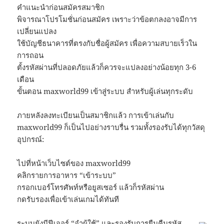
คำแนะนำก่อนสมัครสมาชิก
พิจารณาโปรโมชั่นก่อนสมัคร เพราะว่าข้อตกลงอาจมีการ
เปลี่ยนแปลง
ใช้บัญชีธนาคารที่ตรงกับชื่อผู้สมัคร เพื่อความสบายเร็วใน
การถอน
ตั้งรหัสผ่านที่ปลอดภัยแล้วก็ควรจะแปลงอย่างน้อยทุก 3-6
เดือน
ขั้นตอน maxworld99 เข้าสู่ระบบ สำหรับผู้เล่นทุกระดับ
ภายหลังลงทะเบียนเป็นสมาชิกแล้ว การเข้าเล่นกับ
maxworld99 ก็เป็นไปอย่างราบรื่น รวมทั้งรองรับได้ทุกวัสดุ
อุปกรณ์:
ไปที่หน้าเว็บไซต์ของ maxworld99
คลิกรายการอาหาร “เข้าระบบ”
กรอกเบอร์โทรศัพท์หรือยูสเซอร์ แล้วก็รหัสผ่าน
กดรับรองเพื่อเข้าเล่นเกมได้ทันที
ระบบยังมีฟีเจอร์ “จำผู้ใช้” และรองรับการยืมคืนรหัส