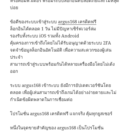
หรือคอมพิวเตอร์ พร้อมระบบล็อกอินที่ปลอดภัยและไม่หลุด
บ่อย
ข้อดีของระบบเข้าสู่ระบบ
argus168 เครดิตฟรี
ล็อกอินได้ตลอด 1 วัน ไม่มีปัญหาเซิร์ฟเวอร์ล่ม
รองรับทั้งระบบ iOS รวมทั้ง Android
คุ้มครองการเข้าถึงโดยไม่ได้รับอนุญาตด้วยระบบ 2FA
จดจำข้อมูลล็อกอินอัตโนมัติ เพื่อความสะดวกของผู้เล่น
ประจำ
สามารถเข้าสู่ระบบพร้อมกันได้หลายเครื่องมือโดยไม่เด้ง
ออก
ระบบ argus168 เข้าระบบ ยังมีการอัปเดตเวอร์ชันโดย
ตลอด เพื่อผู้เล่นสามารถเข้าถึงเกมได้อย่างง่ายดายและไม่
กำเนิดข้อผิดพลาดในการเชื่อมต่อ
โปรโมชั่น argus168 เครดิตฟรี แจกจริง คุ้มทุกยูสเซอร์
หนึ่งในจุดขายสำคัญของ argus168 เป็นโปรโมชั่น