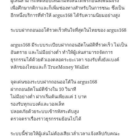
ผู้เล่นสามารถทดสอบเล่นเกมทั้งสิ้นได้ฟรีก่อนลงพนันจริง
เพื่อศึกษากติกาและก็เพิ่มช่องทางสำหรับในการชนะ ซึ่งเป็น
อีกหนึ่งบริการที่ทำให้ argus168 ได้รับความนิยมอย่างสูง
ระบบฝากถอนออโต้รวดเร็วทันใจที่สุดในไทยของ argus168
argus168 มีระบบระเบียบฝากถอนอัตโนมัติที่รวดเร็ว ไม่เป็น
อันตราย และไม่มีอย่างต่ำ ทำให้ผู้เล่นสามารถจัดการ
ธุรกรรมได้ด้วยตัวเองตลอดระยะเวลา รองรับทั้งยังแบงค์
หลักของไทยและก็ TrueMoney Wallet
จุดเด่นของระบบฝากถอนออโต้ใน argus168
ฝากถอนอัตโนมัติข้างใน 10 วินาที
ไม่มีอย่างต่ำ ฝากเริ่มต้นเพียงแค่ 1 บาท
รองรับทุกแบงค์และวอลเล็ท
ปลอดภัยด้วยระบบเข้ารหัสระดับสูง
ตรวจตราเรื่องราวธุรกรรมย้อนไปได้
ระบบนี้ช่วยให้ผู้เล่นไม่ต้องเสียเวล่ำเวลาแจ้งสลิปกับคณะ