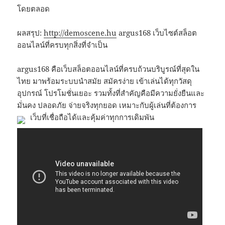
โดยตลอด
ผลสรุป:
http://demoscene.hu
argus168 เว็บไซต์สล็อต
ออนไลน์ที่ครบทุกสิ่งที่จำเป็น
argus168 คือเว็บสล็อตออนไลน์ที่ครบถ้วนบริบูรณ์ที่สุดใน
ไทย มาพร้อมระบบนำสมัย สมัครง่าย เข้าเล่นได้ทุกวัสดุ
อุปกรณ์ โปรโมชั่นเยอะ รวมทั้งที่สำคัญคือมีความยั่งยืนและ
มั่นคง ปลอดภัย จ่ายจริงทุกยอด เหมาะกับผู้เล่นที่ต้องการ
เว็บที่เชื่อถือได้และคุ้มค่าทุกการเดิมพัน