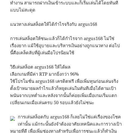
ทำงาน สามารถฝากเงินเข้าระบบและก็เริ่มเล่นได้โดยทันที
แบบไม่สะดุด
แนวทางเล่นสล็อตให้ได้กำไรจริงกับ argus168
การเล่นสล็อตให้ชนะแล้วก็ได้กำไรจาก argus168 ไม่ใช่
เรื่องยาก แม้ใช้อุบายและบริหารเงินอย่างถูกแนวทาง ต่อไป
นี้คือเคล็ดลับที่ผู้เล่นมือโปรนิยมใช้
วิธีเล่นสล็อต argus168 ให้ได้ผล
เลือกเกมที่มีค่า RTP มากยิ่งกว่า 96%
ใช้โปรโมชั่น argus168 เครดิตฟรี เพื่อเพิ่มทุนก่อนเล่นจริง
ตั้งเป้าหมายผลกำไรแล้วก็หยุดเล่นในทันทีเมื่อได้ตามเป้า
พนันจากเบทต่ำและหลังจากนั้นก็ค่อยเพิ่มเมื่อเกมเริ่มแตก
เปลี่ยนเกมเมื่อเล่นครบ 50 รอบแล้วยังไม่ชนะ
การเล่นสล็อตกับ argus168 ก็เลยไม่ใช่แค่เรื่องของโชค
เท่านั้น แม้กระนั้นยังจำต้องอาศัยเทคนิคและการวางเป้า
หมายที่ดี เพื่อเพิ่มช่องทางสำหรับเพื่อการชนะแล้วก็ทำเงิน