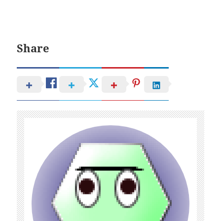
Share