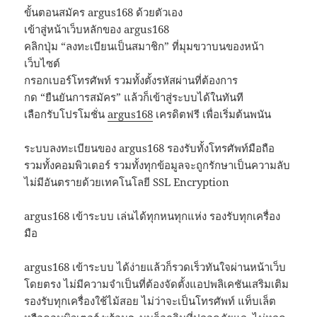
ขั้นตอนสมัคร argus168 ด้วยตัวเอง
เข้าสู่หน้าเว็บหลักของ argus168
คลิกปุ่ม “ลงทะเบียนเป็นสมาชิก” ที่มุมขวาบนของหน้า
เว็บไซต์
กรอกเบอร์โทรศัพท์ รวมทั้งตั้งรหัสผ่านที่ต้องการ
กด “ยืนยันการสมัคร” แล้วก็เข้าสู่ระบบได้ในทันที
เลือกรับโปรโมชั่น
argus168
เครดิตฟรี เพื่อเริ่มต้นพนัน
ระบบลงทะเบียนของ argus168 รองรับทั้งโทรศัพท์มือถือ
รวมทั้งคอมพิวเตอร์ รวมทั้งทุกข้อมูลจะถูกรักษาเป็นความลับ
ไม่มีอันตรายด้วยเทคโนโลยี SSL Encryption
argus168 เข้าระบบ เล่นได้ทุกหนทุกแห่ง รองรับทุกเครื่อง
มือ
argus168 เข้าระบบ ได้ง่ายแล้วก็รวดเร็วทันใจผ่านหน้าเว็บ
โดยตรง ไม่มีความจำเป็นที่ต้องจัดตั้งแอปพลิเคชันเสริมเติม
รองรับทุกเครื่องใช้ไม้สอย ไม่ว่าจะเป็นโทรศัพท์ แท็บเล็ต