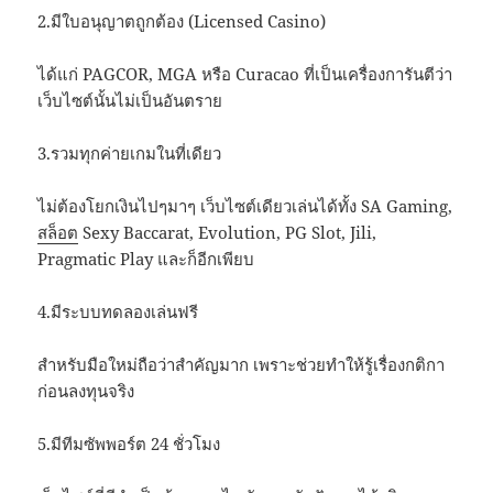
2.มีใบอนุญาตถูกต้อง (Licensed Casino)
ได้แก่ PAGCOR, MGA หรือ Curacao ที่เป็นเครื่องการันตีว่า
เว็บไซต์นั้นไม่เป็นอันตราย
3.รวมทุกค่ายเกมในที่เดียว
ไม่ต้องโยกเงินไปๆมาๆ เว็บไซต์เดียวเล่นได้ทั้ง SA Gaming,
สล็อต
Sexy Baccarat, Evolution, PG Slot, Jili,
Pragmatic Play และก็อีกเพียบ
4.มีระบบทดลองเล่นฟรี
สำหรับมือใหม่ถือว่าสำคัญมาก เพราะช่วยทำให้รู้เรื่องกติกา
ก่อนลงทุนจริง
5.มีทีมซัพพอร์ต 24 ชั่วโมง