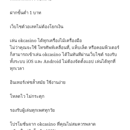
ฝากขั้นต่ำ 1 บาท
เว็บไซต์วอเลทไม่ต้องโยกเงิน
เล่น okcasino ได้ทุกเครื่องไม้เครื่องมือ
ไม่ว่าคุณจะใช้ โทรศัพท์เคลื่อนที่, แท็บเล็ต หรือคอมพิวเตอร์
ก็สามารถเข้าเล่น okcasino ได้ในทันทีผ่านเว็บไซต์ รองรับ
ทั้งระบบ iOS และ Android ไม่ต้องจัดตั้งแอป เล่นได้ทุกที่
ทุกเวลา
อินเทอร์เฟซล้ำสมัย ใช้งานง่าย
โหลดไว ไม่กระตุก
รองรับผู้เล่นทุกเพศทุกวัย
โปรโมชั่นจาก okcasino ที่คุณไม่สมควรพลาด