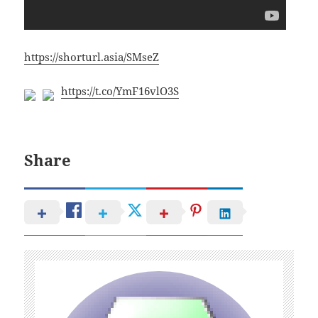
https://shorturl.asia/SMseZ
https://t.co/YmF16vlO3S
Share