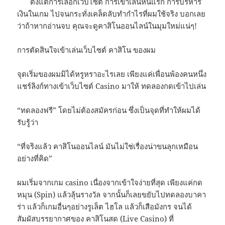
ตั้งแต่การเลือกเว็บไซต์ การเข้าเล่นหนแรก การบริหาร
เงินในเกม ไปจนกระทั่งเคล็ดลับทำกำไรที่ผมใช้จริง บอกเลย
ว่าถ้าหากอ่านจบ คุณจะดูคาสิโนออนไลน์ในมุมใหม่แน่ๆ!
การตัดสินใจเข้าเล่นเว็บไซต์ คาสิโน ของผม
จุดเริ่มของผมมิได้หรูหราอะไรเลย เพียงแค่เพื่อนพ้องคนหนึ่ง
แชร์ลิงก์ทางเข้าเว็บไซต์ Casino มาให้ ทดลองกดเข้าไปเล่น
“ทดลองฟรี” โดยไม่ต้องสมัครก่อน ซึ่งเป็นจุดที่ทำให้ผมได้
รับรู้ว่า
“ที่จริงแล้ว คาสิโนออนไลน์ มันไม่ใช่เรื่องน่าขนลุกเหมือน
อย่างที่คิด”
ผมเริ่มจากเกม casino เนื่องจากเข้าใจง่ายที่สุด เพียงแค่กด
หมุน (Spin) แล้วลุ้นรางวัล จากนั้นก็เลยขยับไปทดลองบาคา
ร่า แล้วก็เกมอื่นๆอย่างรูเล็ต ไฮโล แล้วก็เสือมังกร จนได้
สัมผัสบรรยากาศของ คาสิโนสด (Live Casino) ที่