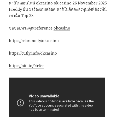
คาสิโนออนไลน์ okcasino ok casino 26 November 2025
Freddy ยืน 1 เรื่องเกมสล็อต คาสิโนคิดจะลงทุนทั้งทีต้องที่นี่
เท่านั้น Top 23
ขอขอบพระคุณreference
okcasino
https://rebrand.ly/okcasino
https://cutly.info/okcasino
https://bitt.to/0irfer