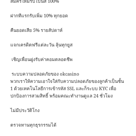
สมัครใหม่รับโบนัส 100%
ฝากทีแรกรับเพิ่ม 10% ทุกยอด
คืนยอดเสีย 5% รายสัปดาห์
แจกเครดิตฟรีแต่ละวัน ลุ้นทุกยูส
‍‍‍ เชิญเพื่อนฝูงรับค่าคอมตลอดชีพ
️ ระบบความปลอดภัยของ okcasino
พวกเราให้ความเอาใจใส่กับความปลอดภัยของลูกค้าเป็นชั้น
1 ด้วยเทคโนโลยีการเข้ารหัส SSL และก็ระบบ KYC เพื่อ
ปกป้องการสวมสิทธิ์ พร้อมคณะทำงานดูแล 24 ชั่วโมง
ไม่มีประวัติโกง
ตรวจทานทุกธุรกรรมได้