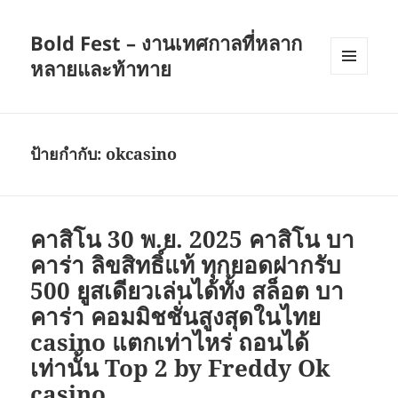
Bold Fest – งานเทศกาลที่หลาก
หลายและท้าทาย
เมนู
และวิด
เจ็ต
ป้ายกำกับ:
okcasino
คาสิโน 30 พ.ย. 2025 คาสิโน บา
คาร่า ลิขสิทธิ์แท้ ทุกยอดฝากรับ
500 ยูสเดียวเล่นได้ทั้ง สล็อต บา
คาร่า คอมมิชชั่นสูงสุดในไทย
casino แตกเท่าไหร่ ถอนได้
เท่านั้น Top 2 by Freddy Ok
casino