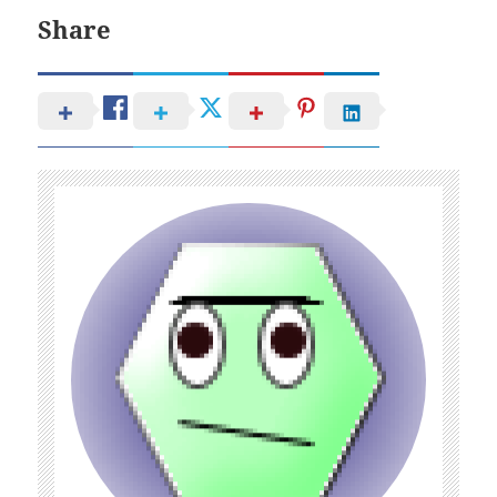
Share