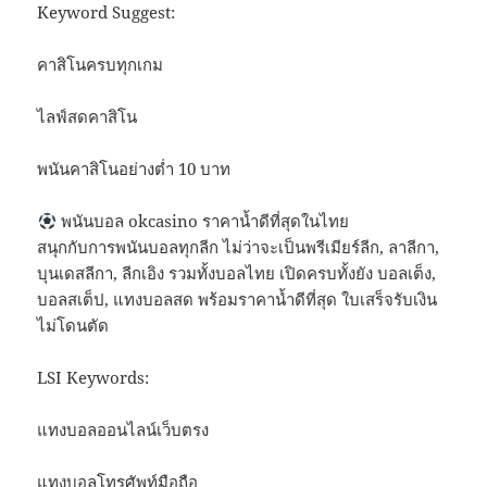
Keyword Suggest:
คาสิโนครบทุกเกม
ไลฟ์สดคาสิโน
พนันคาสิโนอย่างต่ำ 10 บาท
พนันบอล okcasino ราคาน้ำดีที่สุดในไทย
สนุกกับการพนันบอลทุกลีก ไม่ว่าจะเป็นพรีเมียร์ลีก, ลาลีกา,
บุนเดสลีกา, ลีกเอิง รวมทั้งบอลไทย เปิดครบทั้งยัง บอลเต็ง,
บอลสเต็ป, แทงบอลสด พร้อมราคาน้ำดีที่สุด ใบเสร็จรับเงิน
ไม่โดนตัด
LSI Keywords:
แทงบอลออนไลน์เว็บตรง
แทงบอลโทรศัพท์มือถือ