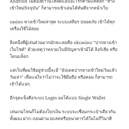
Android ไม่ต้องดาวน์โหลดแอปอะไรก็ตามแค่คลิก “ทาง
เข้าใหม่ปัจจุบัน” ก็สามารถเข้าเล่นได้ทันทีจากหน้าเว็บ
casino ทางเข้าใหม่ล่าสุด ระบบเสถียร ปลอดภัย เข้าได้ทุก
เครื่องใช้ไม้สอย
สิ่งหนึ่งที่ผู้เล่นส่วนมากมักละเลยคือ okcasino “ปากทางเข้า
เว็บไซต์” ด้วยเหตุว่าหลายเว็บมีปัญหาเข้ามิได้ ลิงก์เสีย หรือ
โดนบล็อก
แต่เว็บที่ผมใช้อยู่ช่วงนี้จะมี “อัปเดตปากทางเข้าใหม่วันแล้ว
วันเล่า” เพื่อแน่ใจว่าไม่ว่าจะใช้มือถือ หรือคอม ก็สามารถ
เข้าได้แน่ๆ
อีกจุดแข็งคือระบบ Login ออโต้แบบ Single Wallet
เล่นเกมไหนก็ไม่ต้องโยกเงิน ระบบจะเชื่อมกระเป๋าเดียวกัน
ทั้งผอง ฝาก–ถอนผ่านวอเลทหรือธนาคารได้ในไม่กี่วินาที