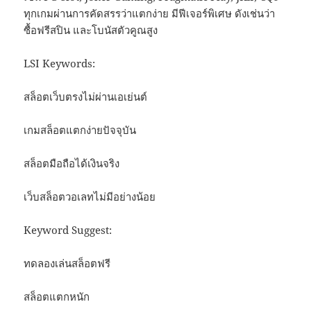
ทุกเกมผ่านการคัดสรรว่าแตกง่าย มีฟีเจอร์พิเศษ ดังเช่นว่า
ซื้อฟรีสปิน และโบนัสตัวคูณสูง
LSI Keywords:
สล็อตเว็บตรงไม่ผ่านเอเย่นต์
เกมสล็อตแตกง่ายปัจจุบัน
สล็อตมือถือได้เงินจริง
เว็บสล็อตวอเลทไม่มีอย่างน้อย
Keyword Suggest:
ทดลองเล่นสล็อตฟรี
สล็อตแตกหนัก