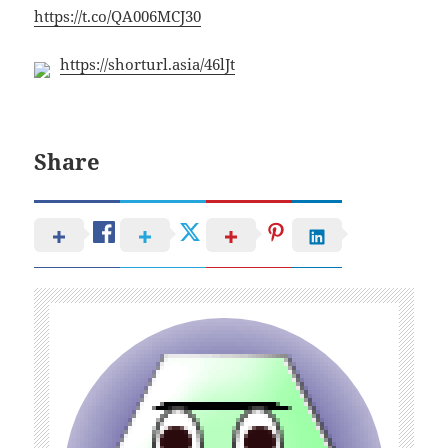
https://t.co/QA006MCJ30
https://shorturl.asia/46lJt
Share