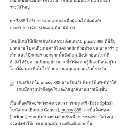
รางวัลใหญ่
พุซซี่888 ได้รับการออกแบบมาเพื่อผู้เล่นได้สัมผัสกับ
ประสบการณ์การเล่นเกมที่นานัปการ
โดยมีเกมให้เลือกเล่นล้นหลาม ตั้งแต่เกม pussy 888 ที่มีธีม
มากมาย ไปจนถึงเกมคาสิโนคลาสสิกตัวอย่างเช่น บาคาร่า รู
เล็ต และโป๊กเกอร์ นอกจากนั้นยังมีเกมยิงปลาออนไลน์ที่
กำลังได้รับความนิยมอย่างมาก ซึ่งให้ความรู้สึกเสมือนอยู่ใน
โลกใต้สมุทรที่เต็มไปด้วยความสนุกสนานแล้วก็รางวัล
เกมสล็อตใน pussy 888 มาพร้อมกับฟีพบร์พิเศษที่ทำให้
เกมมีความน่าดึงดูดใจและก็สนุกสนานมากเพิ่มขึ้น
เว็บสล็อตฟีเจอร์ต่างๆดังเช่นว่า การหมุนฟรี (Free Spins),
โบนัสเกม (Bonus Games),
pussy 888
และก็แจ็คพอต
(Jackpot) ช่วยเพิ่มช่องทางสำหรับเพื่อการชนะรางวัลใหญ่
รวมทั้งทำให้การเล่นเกมมีความตื่นเต้นมากขึ้น