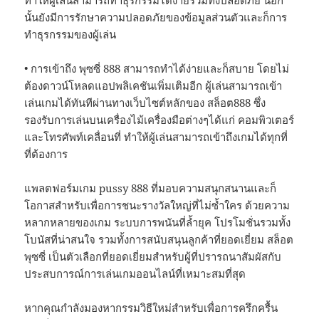
นั้นยังมีการรักษาความปลอดภัยของข้อมูลส่วนตัวและก็การ
ทำธุรกรรมของผู้เล่น
• การเข้าถึง พุซซี่ 888 สามารถทำได้ง่ายและก็สบาย โดยไม่
ต้องดาวน์โหลดแอปพลิเคชันเพิ่มเติมอีก ผู้เล่นสามารถเข้า
เล่นเกมได้ทันทีผ่านทางเว็บไซต์หลักของ สล็อต888 ซึ่ง
รองรับการเล่นบนเครื่องไม้เครื่องมือต่างๆได้แก่ คอมพิวเตอร์
และโทรศัพท์เคลื่อนที่ ทำให้ผู้เล่นสามารถเข้าถึงเกมได้ทุกที่
ที่ต้องการ
แพลตฟอร์มเกม pussy 888 ที่มอบความสนุกสนานและก็
โอกาสสำหรับเพื่อการชนะรางวัลใหญ่ที่ไม่ซ้ำใคร ด้วยความ
หลากหลายของเกม ระบบการพนันที่ล้ำยุค โปรโมชั่นรวมทั้ง
โบนัสที่น่าสนใจ รวมทั้งการสนับสนุนลูกค้าที่ยอดเยี่ยม สล็อต
พุซซี่ เป็นตัวเลือกที่ยอดเยี่ยมสำหรับผู้ที่ปรารถนาสัมผัสกับ
ประสบการณ์การเล่นเกมออนไลน์ที่เหมาะสมที่สุด
หากคุณกำลังมองหากรรมวิธีใหม่สำหรับเพื่อการครึกครื้น