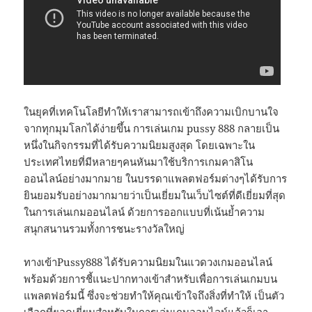
ในยุคที่เทคโนโลยีทำให้เราสามารถเข้าถึงความเบิกบานใจ
จากทุกมุมโลกได้ง่ายขึ้น การเล่นเกม pussy 888 กลายเป็น
หนึ่งในกิจกรรมที่ได้รับความนิยมสูงสุด โดยเฉพาะใน
ประเทศไทยที่มีหลายๆคนหันมาใช้บริการเกมคาสิโน
ออนไลน์อย่างมากมาย ในบรรดาแพลตฟอร์มต่างๆได้รับการ
ยินยอมรับอย่างมากมายว่าเป็นเยี่ยมในเว็บไซต์ที่ดีเยี่ยมที่สุด
ในการเล่นเกมออนไลน์ ด้วยการออกแบบที่เน้นย้ำความ
สนุกสนานรวมทั้งการชนะรางวัลใหญ่
ทางเข้าPussy888 ได้รับความนิยมในแวดวงเกมออนไลน์
พร้อมด้วยการชี้แนะปากทางเข้าสำหรับเพื่อการเล่นเกมบน
แพลตฟอร์มนี้ ซึ่งจะช่วยทำให้คุณเข้าใจถึงสิ่งที่ทำให้ เป็นตัว
เลือกที่ยอดเยี่ยมสำหรับในการเล่นเกมออนไลน์แล้วก็เอา