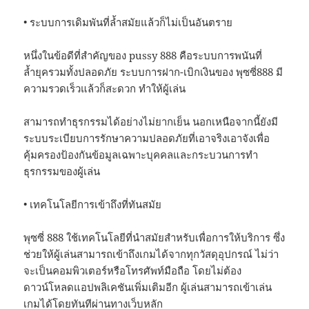
• ระบบการเดิมพันที่ล้ำสมัยแล้วก็ไม่เป็นอันตราย
หนึ่งในข้อดีที่สำคัญของ pussy 888 คือระบบการพนันที่
ล้ำยุครวมทั้งปลอดภัย ระบบการฝาก-เบิกเงินของ พุซซี่888 มี
ความรวดเร็วแล้วก็สะดวก ทำให้ผู้เล่น
สามารถทำธุรกรรมได้อย่างไม่ยากเย็น นอกเหนือจากนี้ยังมี
ระบบระเบียบการรักษาความปลอดภัยที่เอาจริงเอาจังเพื่อ
คุ้มครองป้องกันข้อมูลเฉพาะบุคคลและกระบวนการทำ
ธุรกรรมของผู้เล่น
• เทคโนโลยีการเข้าถึงที่ทันสมัย
พุซซี่ 888 ใช้เทคโนโลยีที่นำสมัยสำหรับเพื่อการให้บริการ ซึ่ง
ช่วยให้ผู้เล่นสามารถเข้าถึงเกมได้จากทุกวัสดุอุปกรณ์ ไม่ว่า
จะเป็นคอมพิวเตอร์หรือโทรศัพท์มือถือ โดยไม่ต้อง
ดาวน์โหลดแอปพลิเคชันเพิ่มเติมอีก ผู้เล่นสามารถเข้าเล่น
เกมได้โดยทันทีผ่านทางเว็บหลัก