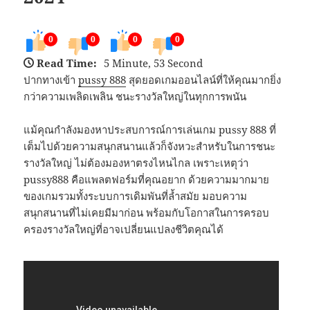
0
0
0
0
Read Time:
5 Minute, 53 Second
ปากทางเข้า
pussy 888
สุดยอดเกมออนไลน์ที่ให้คุณมากยิ่ง
กว่าความเพลิดเพลิน ชนะรางวัลใหญ่ในทุกการพนัน
แม้คุณกำลังมองหาประสบการณ์การเล่นเกม pussy 888 ที่
เต็มไปด้วยความสนุกสนานแล้วก็จังหวะสำหรับในการชนะ
รางวัลใหญ่ ไม่ต้องมองหาตรงไหนไกล เพราะเหตุว่า
pussy888 คือแพลตฟอร์มที่คุณอยาก ด้วยความมากมาย
ของเกมรวมทั้งระบบการเดิมพันที่ล้ำสมัย มอบความ
สนุกสนานที่ไม่เคยมีมาก่อน พร้อมกับโอกาสในการครอบ
ครองรางวัลใหญ่ที่อาจเปลี่ยนแปลงชีวิตคุณได้