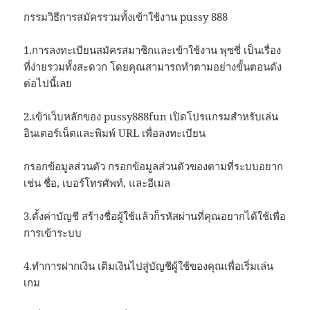
กรรมวิธีการสมัครรวมทั้งเข้าใช้งาน pussy 888
1.การลงทะเบียนสมัครสมาชิกและเข้าใช้งาน พุซซี่ เป็นเรื่อง
ที่ง่ายรวมทั้งสะดวก โดยคุณสามารถทำตามอย่างขั้นตอนดัง
ต่อไปนี้เลย
2.เข้าเว็บหลักของ pussy888fun เปิดโปรแกรมสำหรับเล่น
อินเตอร์เน็ตและพิมพ์ URL เพื่อลงทะเบียน
กรอกข้อมูลส่วนตัว กรอกข้อมูลส่วนตัวของตามที่ระบบอยาก
เช่น ชื่อ, เบอร์โทรศัพท์, และอีเมล
3.ตั้งค่าบัญชี สร้างชื่อผู้ใช้แล้วก็รหัสผ่านที่คุณอยากได้ใช้เพื่อ
การเข้าระบบ
4.ทำการฝากเงิน เติมเงินไปสู่บัญชีผู้ใช้ของคุณเพื่อเริ่มเล่น
เกม