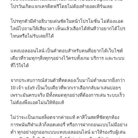
โปรวันเกิดแจกเครดิตฟรีโดยไม่ต้องทำยอดเทิร์นเลย
โปรทุกตัวมีคำอธิบายเด่นชัดในหน้าโปรโมชั่น ไม่ต้องแอด
ไลน์ไปถามให้เสียเวลา เห็นแล้วเลือกได้ทันทีว่าอยากได้โปร
ไหนหรือไม่รับเลยก็ได้
แทงบอลออนไลน์ เป็นคำตอบสำหรับคนที่อยากได้เว็บไซต์
เดียวที่รวมทุกๆสิ่งทุกๆอย่างไว้ครบทั้งเกม บริการ และระบบ
ที่ไว้ใจได้
จากประสบการณ์ส่วนตัวที่ทดลองเว็บมาไม่ต่ำลงมากยิ่งกว่า
10 เจ้า ufa9 เป็นเว็บเดียวที่พวกเราเลือกกลับมาเล่นบ่อยๆ
เพราะมันครบจริง มีทั้งหมดทุกอย่างที่ต้องการเล่น ระบบเร็ว
ไม่ต้องพึ่งแอดไม่นให้ท้อแท้
ไม่ว่าจะเป็นเกมสล็อตจากค่ายแท้ คาสิโนสดที่ชัดทุกห้อง
การพนันกีฬาแล้วก็ลอตเตอรี่ หรือการฝากถอนแบบไม่มีอย่าง
ต่ำ ทุกอย่างถูกออกแบบแทงบอลออนไลน์ มาให้รองรับผู้เล่น