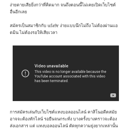
ง่ายดายเสียยิ่งกว่าที่คิดมาก จนถึงตอนนี้ไม่เคยเปิดเว็บไซต์
อื่นอีกเลย
สมัครเป็นสมาชิกกับ ufa9r ง่ายแบบนึกไม่ถึง ไม่ต้องผ่านแอ
ดมิน ไม่ต้องรอให้เสียเวลา
การสมัครเล่นกับเว็บไซต์แทงบอลออนไลน์ คาสิโนอดีตสมัย
อาจจะต้องทักไลน์ รอยืนจนกระทั่ง บางครั้งบางคราวจะต้อง
ส่งเอกสาร แต่ แทงบอลออนไลน์ ตัดทุกความยุ่งยากเหล่านั้น