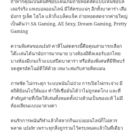
ถ้าหากคุณเป็นคนที่ชอบเล่นเกมถ่ายทอดสดแบบเห็นชอบล
เลอร์จริง แทงบอลออนไลน์ มีให้ครบแน่ๆ อีกทั้งบาคาร่า เสือ
มังกร รูเล็ต ไฮโล แล้วก็แบล็คแจ็ค ถ่ายทอดสดจากค่ายใหญ่
เป็นต้นว่า SA Gaming, AE Sexy, Dream Gaming, Pretty
Gaming
ความพิเศษของufa9 คาสิโนสดตรงนี้คือคุณสามารถเลือก
โต๊ะเล่นได้นานัปการมากมาย บางห้องมีดีลเลอร์บอกไทย
บางห้องมีเกมเร็วแบบสปีดบาคาร่า หรือห้องพิเศษที่มีฟีพบร์
จดสูตรอัตโนมัติให้ด้วย เหมาะสมกับสายคิดแผน
ภาพชัด ไม่กระตุก ระบบพนันไม่ถ่วง การเปิดไพ่กระจ่าง มี
สถิติย้อนไปให้มอง ทำให้เชื่อมั่นได้ว่าไม่ถูกคดโกง และที่
สำคัญค่ายที่เปิดให้เล่นทั้งหมดทั้งปวงล้วนเป็นของแท้ ไม่มี
ห้องเลียนแบบมาลวงตา
คนรักการพนันกีฬาแล้วก็สลากกินแบ่งออนไลน์ก็ไม่ควร
พลาด ufa9r เพราะทุกสิ่งถูกรวมไว้ครบหมดแล้วในที่เดียว