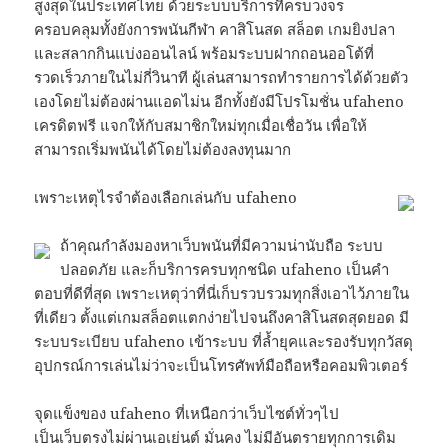
สูงสุดในประเทศไทย ด้วยระบบบริการที่ครบวงจร
ครอบคลุมทั้งยังการพนันกีฬา คาสิโนสด สล็อต เกมยิงปลา
และสลากกินแบ่งออนไลน์ พร้อมระบบฝากถอนออโต้ที่
รวดเร็วภายในไม่กี่วินาที ผู้เล่นสามารถทำรายการได้ด้วยตัว
เองโดยไม่ต้องผ่านแอดไม่น อีกทั้งยังมีโปรโมชั่น ufaheno
เครดิตฟรี แจกให้กับสมาชิกใหม่ทุกเมื่อเชื่อวัน เพื่อให้
สามารถเริ่มพนันได้โดยไม่ต้องลงทุนมาก
เพราะเหตุไรจำต้องเลือกเล่นกับ ufaheno
ถ้าคุณกำลังมองหาเว็บพนันที่มีความน่านับถือ ระบบ
ปลอดภัย และก็บริการครบทุกชนิด ufaheno เป็นคำ
ตอบที่ดีที่สุด เพราะเหตุว่าที่นี่เก็บรวบรวมทุกสิ่งเอาไว้ภายใน
ที่เดียว ตั้งแต่เกมสล็อตแตกง่ายไปจนถึงคาสิโนสดสุดยอด มี
ระบบระเบียบ ufaheno เข้าระบบ ที่ล้ำยุคและรองรับทุกวัสดุ
อุปกรณ์การเล่นไม่ว่าจะเป็นโทรศัพท์มือถือหรือคอมพิวเตอร์
จุดแข็งของ ufaheno ที่เหนือกว่าเว็บไซต์ทั่วๆไป
เป็นเว็บตรงไม่ผ่านเอเย่นต์ มั่นคง ไม่มีอันตรายทุกการเดิม