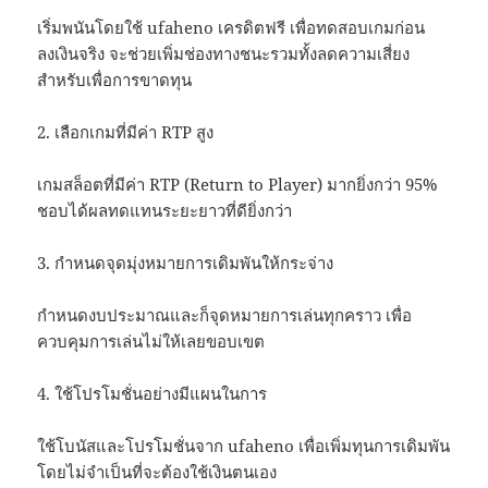
เริ่มพนันโดยใช้ ufaheno เครดิตฟรี เพื่อทดสอบเกมก่อน
ลงเงินจริง จะช่วยเพิ่มช่องทางชนะรวมทั้งลดความเสี่ยง
สำหรับเพื่อการขาดทุน
2. เลือกเกมที่มีค่า RTP สูง
เกมสล็อตที่มีค่า RTP (Return to Player) มากยิ่งกว่า 95%
ชอบได้ผลทดแทนระยะยาวที่ดียิ่งกว่า
3. กำหนดจุดมุ่งหมายการเดิมพันให้กระจ่าง
กำหนดงบประมาณและก็จุดหมายการเล่นทุกคราว เพื่อ
ควบคุมการเล่นไม่ให้เลยขอบเขต
4. ใช้โปรโมชั่นอย่างมีแผนในการ
ใช้โบนัสและโปรโมชั่นจาก ufaheno เพื่อเพิ่มทุนการเดิมพัน
โดยไม่จำเป็นที่จะต้องใช้เงินตนเอง